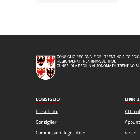
CONSIGLIO
LINK U
Presidente
Atti pol
Consiglieri
Appunt
Commissioni legislative
Video