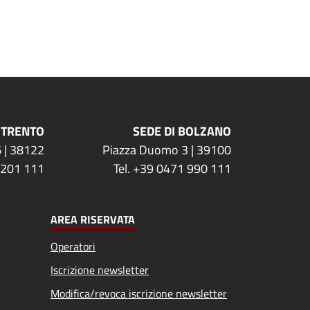
 TRENTO
SEDE DI BOLZANO
 | 38122
Piazza Duomo 3 | 39100
 201 111
Tel. +39 0471 990 111
AREA RISERVATA
Operatori
Iscrizione newsletter
Modifica/revoca iscrizione newsletter