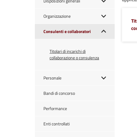
Disposizioni generali
Organizzazione
Ti
co
Consulenti e collaboratori
Titolari di incarichi di
collaborazione o consulenza
Personale
Bandi di concorso
Performance
Enti controllati