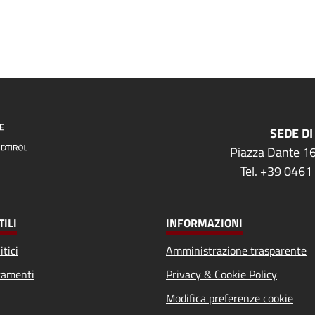
SEDE DI
Piazza Dante 16
Tel. +39 0461
TILI
INFORMAZIONI
itici
Amministrazione trasparente
amenti
Privacy & Cookie Policy
Modifica preferenze cookie