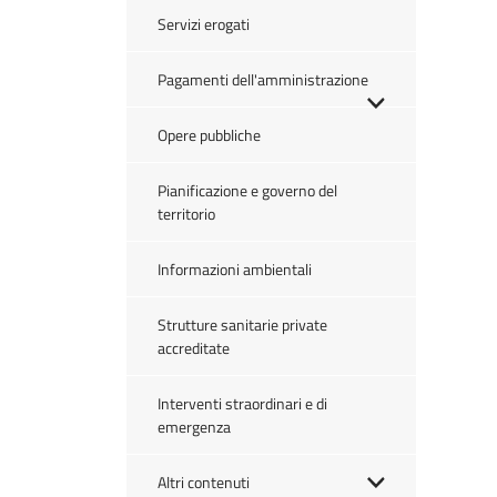
Servizi erogati
Pagamenti dell'amministrazione
Opere pubbliche
Pianificazione e governo del
territorio
Informazioni ambientali
Strutture sanitarie private
accreditate
Interventi straordinari e di
emergenza
Altri contenuti