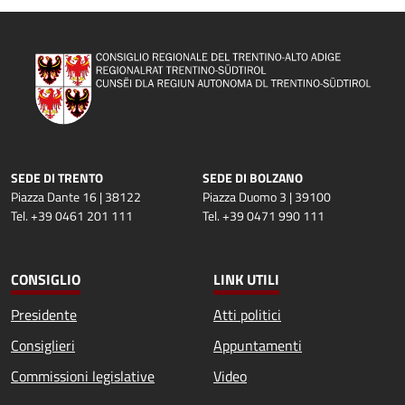
SEDE DI TRENTO
SEDE DI BOLZANO
Piazza Dante 16 | 38122
Piazza Duomo 3 | 39100
Tel. +39 0461 201 111
Tel. +39 0471 990 111
CONSIGLIO
LINK UTILI
Presidente
Atti politici
Consiglieri
Appuntamenti
Commissioni legislative
Video