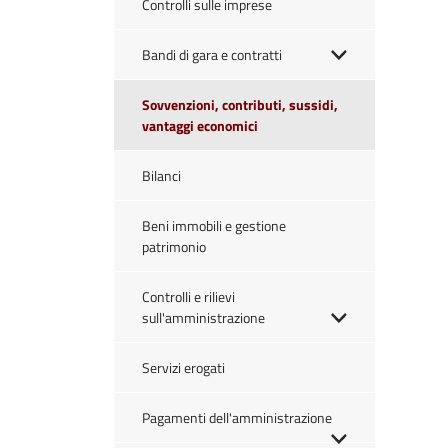
Controlli sulle imprese
Bandi di gara e contratti
Sovvenzioni, contributi, sussidi,
vantaggi economici
Bilanci
Beni immobili e gestione
patrimonio
Controlli e rilievi
sull'amministrazione
Servizi erogati
Pagamenti dell'amministrazione