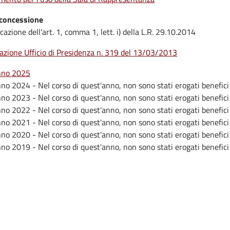
 concessione
icazione dell'art. 1, comma 1, lett. i) della L.R. 29.10.2014
azione Ufficio di Presidenza n. 319 del 13/03/2013
no 2025
no 2024 - Nel corso di quest'anno, non sono stati erogati benefici 
no 2023 - Nel corso di quest'anno, non sono stati erogati benefici 
no 2022 - Nel corso di quest'anno, non sono stati erogati benefici 
no 2021 - Nel corso di quest'anno, non sono stati erogati benefici 
no 2020 - Nel corso di quest'anno, non sono stati erogati benefici 
no 2019 - Nel corso di quest'anno, non sono stati erogati benefici 