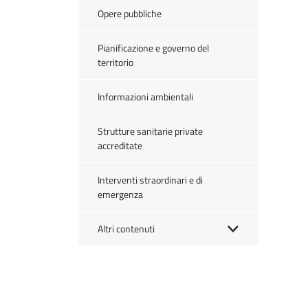
Opere pubbliche
Pianificazione e governo del
territorio
Informazioni ambientali
Strutture sanitarie private
accreditate
Interventi straordinari e di
emergenza
Altri contenuti