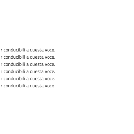
riconducibili a questa voce.
riconducibili a questa voce.
riconducibili a questa voce.
riconducibili a questa voce.
riconducibili a questa voce.
riconducibili a questa voce.