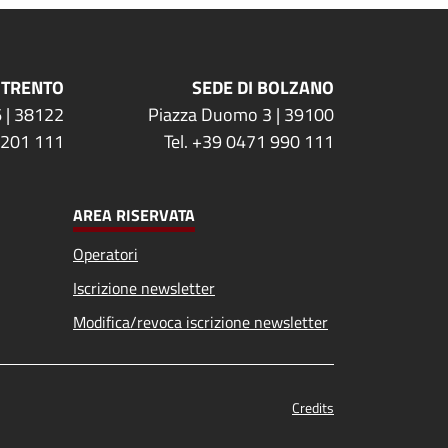
 TRENTO
SEDE DI BOLZANO
 | 38122
Piazza Duomo 3 | 39100
 201 111
Tel. +39 0471 990 111
AREA RISERVATA
Operatori
Iscrizione newsletter
Modifica/revoca iscrizione newsletter
Credits