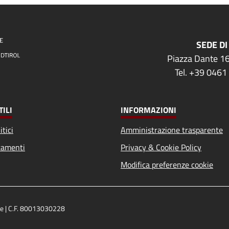
SEDE DI
Piazza Dante 16
Tel. +39 0461
TILI
INFORMAZIONI
itici
Amministrazione trasparente
amenti
Privacy & Cookie Policy
Modifica preferenze cookie
ige | C.F. 80013030228