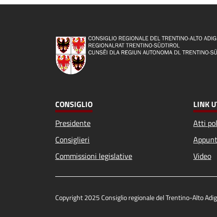
CONSIGLIO
LINK U
Presidente
Atti pol
Consiglieri
Appunt
Commissioni legislative
Video
Copyright 2025 Consiglio regionale del Trentino-Alto Ad