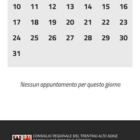
10
11
12
13
14
15
16
17
18
19
20
21
22
23
24
25
26
27
28
29
30
31
Nessun appuntamento per questo giorno