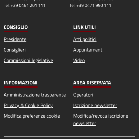
Tel. +39 0461 201 111
Tel. +39 0471 990 111
CONSIGLIO
LINK UTILI
Presidente
Atti politici
Consiglieri
Appuntamenti
Commissioni legislative
Video
INFORMAZIONI
AREA RISERVATA
Amministrazione trasparente
Operatori
Privacy & Cookie Policy
Iscrizione newsletter
Modifica preferenze cookie
Modifica/revoca iscrizione
newsletter