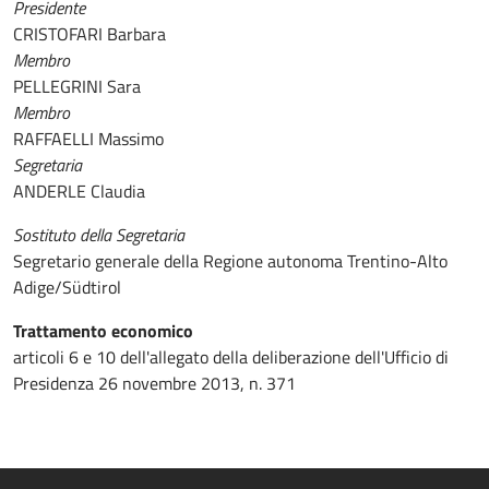
Presidente
CRISTOFARI Barbara
Membro
PELLEGRINI Sara
Membro
RAFFAELLI Massimo
Segretaria
ANDERLE Claudia
Sostituto della Segretaria
Segretario generale della Regione autonoma Trentino-Alto
Adige/Südtirol
Trattamento economico
articoli 6 e 10 dell'allegato della deliberazione dell'Ufficio di
Presidenza 26 novembre 2013, n. 371