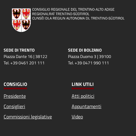
SEDE DI TRENTO
SEDE DI BOLZANO
Piazza Dante 16 | 38122
Piazza Duomo 3 | 39100
Tel. +39 0461 201 111
Tel. +39 0471 990 111
CONSIGLIO
LINK UTILI
Presidente
Atti politici
Consiglieri
Appuntamenti
Commissioni legislative
Video