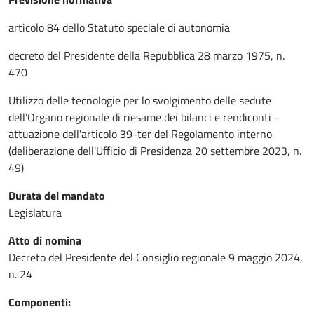
articolo 84 dello Statuto speciale di autonomia
decreto del Presidente della Repubblica 28 marzo 1975, n.
470
Utilizzo delle tecnologie per lo svolgimento delle sedute
dell'Organo regionale di riesame dei bilanci e rendiconti -
attuazione dell'articolo 39-ter del Regolamento interno
(deliberazione dell'Ufficio di Presidenza 20 settembre 2023, n.
49)
Durata del mandato
Legislatura
Atto di nomina
Decreto del Presidente del Consiglio regionale 9 maggio 2024,
n. 24
Componenti: