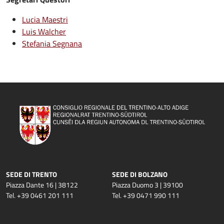
Lucia Maestri
Luis Walcher
Stefania Segnana
SEDE DI TRENTO
SEDE DI BOLZANO
Piazza Dante 16 | 38122
Piazza Duomo 3 | 39100
Tel. +39 0461 201 111
Tel. +39 0471 990 111