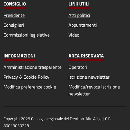
CONSIGLIO
LINK UTILI
Presidente
Atti politici
Consiglieri
Appuntamenti
Commissioni legislative
Video
INFORMAZIONI
AREA RISERVATA
Amministrazione trasparente
Operatori
Privacy & Cookie Policy
Iscrizione newsletter
Modifica preferenze cookie
Modifica/revoca iscrizione
newsletter
Copyright 2025 Consiglio regionale del Trentino-Alto Adige | C.F.
80013030228