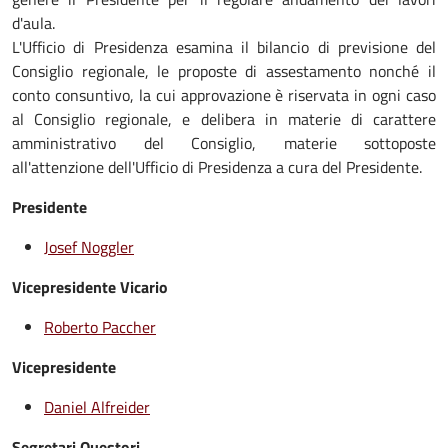
d'aula.
L'Ufficio di Presidenza esamina il bilancio di previsione del
Consiglio regionale, le proposte di assestamento nonché il
conto consuntivo, la cui approvazione è riservata in ogni caso
al Consiglio regionale, e delibera in materie di carattere
amministrativo del Consiglio, materie sottoposte
all'attenzione dell'Ufficio di Presidenza a cura del Presidente.
Presidente
Josef Noggler
Vicepresidente Vicario
Roberto Paccher
Vicepresidente
Daniel Alfreider
Segretari Questori