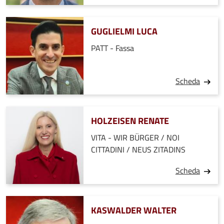
GUGLIELMI LUCA
PATT - Fassa
Scheda
HOLZEISEN RENATE
VITA - WIR BÜRGER / NOI
CITTADINI / NEUS ZITADINS
Scheda
KASWALDER WALTER