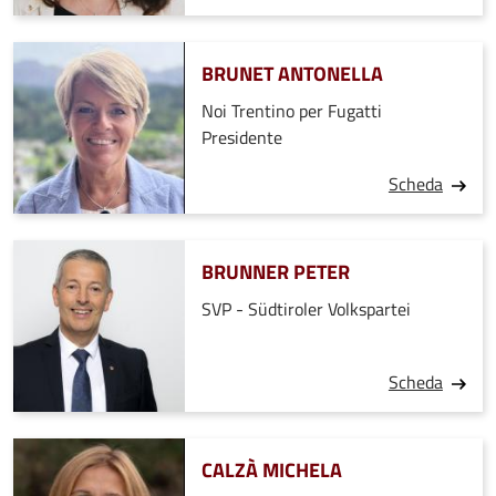
BRUNET ANTONELLA
Noi Trentino per Fugatti
Presidente
Scheda
BRUNNER PETER
SVP - Südtiroler Volkspartei
Scheda
CALZÀ MICHELA