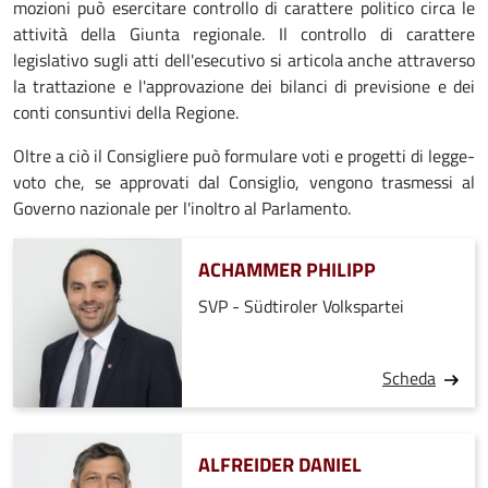
mozioni può esercitare controllo di carattere politico circa le
attività della Giunta regionale. Il controllo di carattere
legislativo sugli atti dell'esecutivo si articola anche attraverso
la trattazione e l'approvazione dei bilanci di previsione e dei
conti consuntivi della Regione.
Oltre a ciò il Consigliere può formulare voti e progetti di legge-
voto che, se approvati dal Consiglio, vengono trasmessi al
Governo nazionale per l'inoltro al Parlamento.
ACHAMMER PHILIPP
SVP - Südtiroler Volkspartei
Scheda
ALFREIDER DANIEL