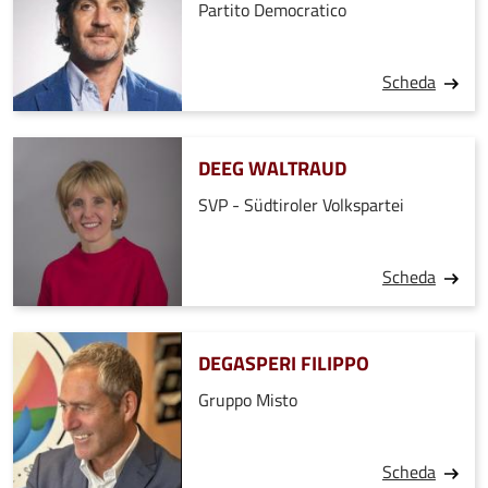
Partito Democratico
Scheda
DEEG WALTRAUD
SVP - Südtiroler Volkspartei
Scheda
DEGASPERI FILIPPO
Gruppo Misto
Scheda