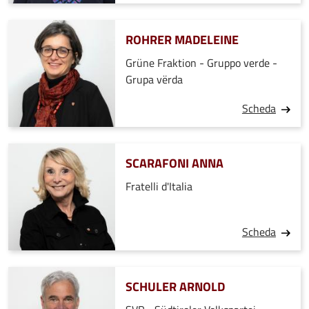
ROHRER MADELEINE
Grüne Fraktion - Gruppo verde -
Grupa vërda
Scheda
SCARAFONI ANNA
Fratelli d'Italia
Scheda
SCHULER ARNOLD