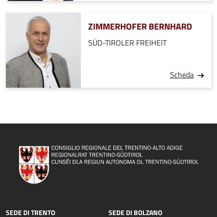
ZIMMERHOFER BERNHARD
SÜD-TIROLER FREIHEIT
Scheda
SEDE DI TRENTO
SEDE DI BOLZANO