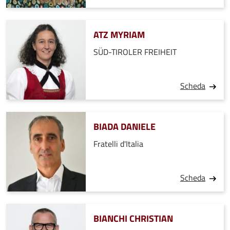
ATZ MYRIAM
SÜD-TIROLER FREIHEIT
Scheda
BIADA DANIELE
Fratelli d'Italia
Scheda
BIANCHI CHRISTIAN