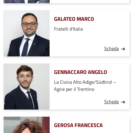
GALATEO MARCO
Fratelli d'Italia
Scheda
GENNACCARO ANGELO
La Civica Alto Adige/Südtirol –
Agire per il Trentino
Scheda
GEROSA FRANCESCA