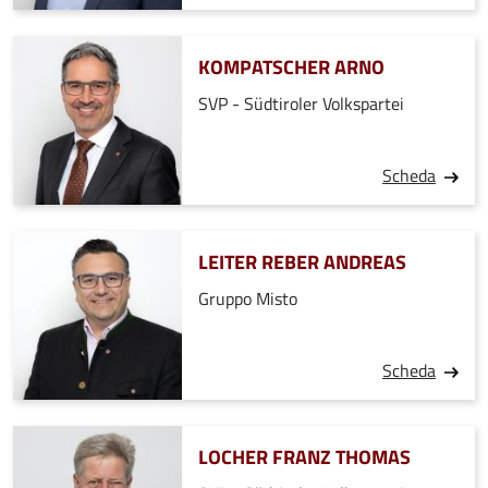
KOMPATSCHER ARNO
SVP - Südtiroler Volkspartei
Scheda
LEITER REBER ANDREAS
Gruppo Misto
Scheda
LOCHER FRANZ THOMAS