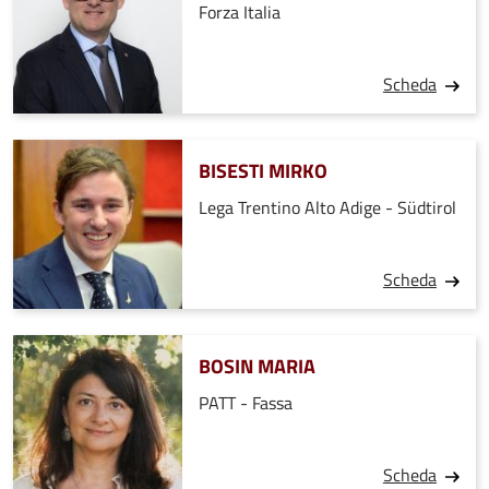
Forza Italia
Scheda
BISESTI MIRKO
Lega Trentino Alto Adige - Südtirol
Scheda
BOSIN MARIA
PATT - Fassa
Scheda