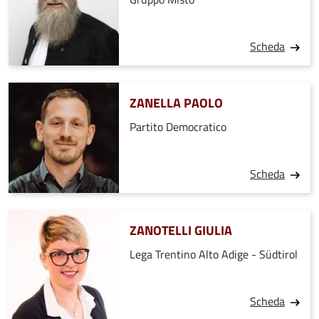
Scheda
ZANELLA PAOLO
Partito Democratico
Scheda
ZANOTELLI GIULIA
Lega Trentino Alto Adige - Südtirol
Scheda