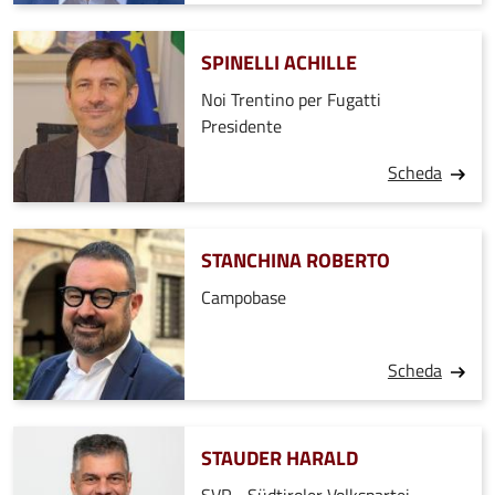
SPINELLI ACHILLE
Noi Trentino per Fugatti
Presidente
Scheda
STANCHINA ROBERTO
Campobase
Scheda
STAUDER HARALD