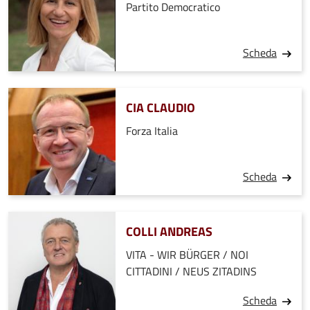
Partito Democratico
Scheda
CIA CLAUDIO
Forza Italia
Scheda
COLLI ANDREAS
VITA - WIR BÜRGER / NOI
CITTADINI / NEUS ZITADINS
Scheda