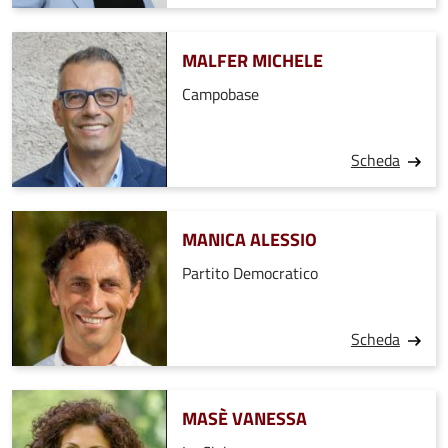
MALFER MICHELE
Campobase
Scheda
MANICA ALESSIO
Partito Democratico
Scheda
MASÈ VANESSA