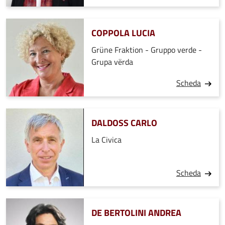
COPPOLA LUCIA
Grüne Fraktion - Gruppo verde -
Grupa vërda
Scheda
DALDOSS CARLO
La Civica
Scheda
DE BERTOLINI ANDREA