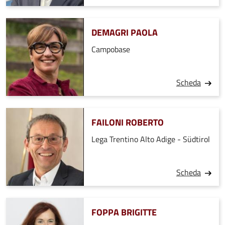
DEMAGRI PAOLA
Campobase
Scheda
FAILONI ROBERTO
Lega Trentino Alto Adige - Südtirol
Scheda
FOPPA BRIGITTE