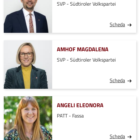
SVP - Südtiroler Volkspartei
Scheda
AMHOF MAGDALENA
SVP - Südtiroler Volkspartei
Scheda
ANGELI ELEONORA
PATT - Fassa
Scheda