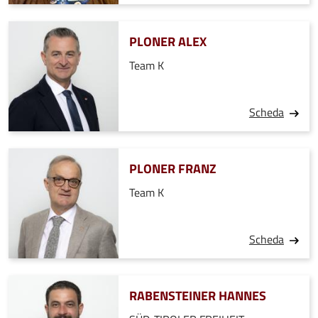
PLONER ALEX
Team K
Scheda
PLONER FRANZ
Team K
Scheda
RABENSTEINER HANNES