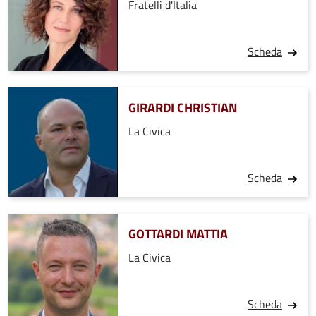
Fratelli d'Italia
Scheda
GIRARDI CHRISTIAN
La Civica
Scheda
GOTTARDI MATTIA
La Civica
Scheda