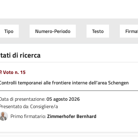
Tipo
Numero-Periodo
Testo
Firma
tati di ricerca
Voto n. 15
Controlli temporanei alle frontiere interne dell'area Schengen
Data di presentazione:
05 agosto 2026
Presentato da: Consigliere/a
Primo firmatario:
Zimmerhofer Bernhard