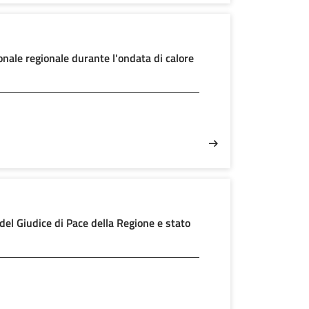
onale regionale durante l'ondata di calore
i del Giudice di Pace della Regione e stato