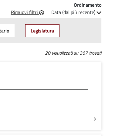
Ordinamento
Rimuovi filtri
Data (dal più recente)
tario
Legislatura
20 visualizzati su
367 trovati