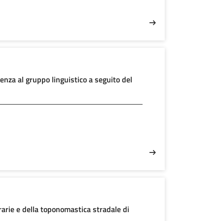
nenza al gruppo linguistico a seguito del
rarie e della toponomastica stradale di