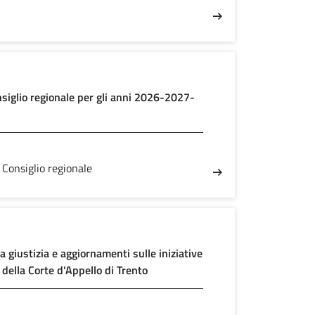
siglio regionale per gli anni 2026-2027-
 Consiglio regionale
a giustizia e aggiornamenti sulle iniziative
o della Corte d'Appello di Trento