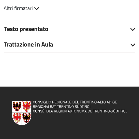
Altri firmatari
Testo presentato
Trattazione in Aula