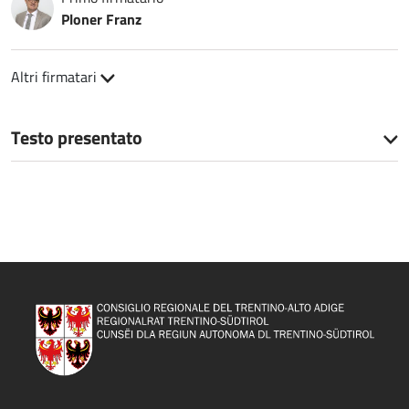
Ploner Franz
Altri firmatari
Testo presentato