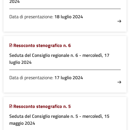
2024
Data di presentazione:
18 luglio 2024
Resoconto stenografico n. 6
Seduta del Consiglio regionale n. 6 - mercoledì, 17
luglio 2024
Data di presentazione:
17 luglio 2024
Resoconto stenografico n. 5
Seduta del Consiglio regionale n. 5 - mercoledì, 15
maggio 2024