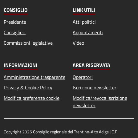
CONSIGLIO
LINK UTILI
Presidente
Atti politici
Consiglieri
Appuntamenti
Commissioni legislative
Video
INFORMAZIONI
AREA RISERVATA
Amministrazione trasparente
Operatori
Privacy & Cookie Policy
Iscrizione newsletter
Modifica preferenze cookie
Modifica/revoca iscrizione
newsletter
Copyright 2025 Consiglio regionale del Trentino-Alto Adige | C.F.