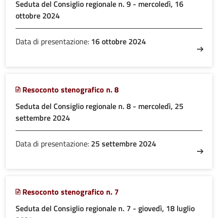
Seduta del Consiglio regionale n. 9 - mercoledì, 16
ottobre 2024
Data di presentazione:
16 ottobre 2024
Resoconto stenografico n. 8
Seduta del Consiglio regionale n. 8 - mercoledì, 25
settembre 2024
Data di presentazione:
25 settembre 2024
Resoconto stenografico n. 7
Seduta del Consiglio regionale n. 7 - giovedì, 18 luglio