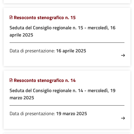
Resoconto stenografico n. 15
Seduta del Consiglio regionale n. 15 - mercoledì, 16
aprile 2025
Data di presentazione:
16 aprile 2025
Resoconto stenografico n. 14
Seduta del Consiglio regionale n. 14 - mercoledì, 19
marzo 2025
Data di presentazione:
19 marzo 2025