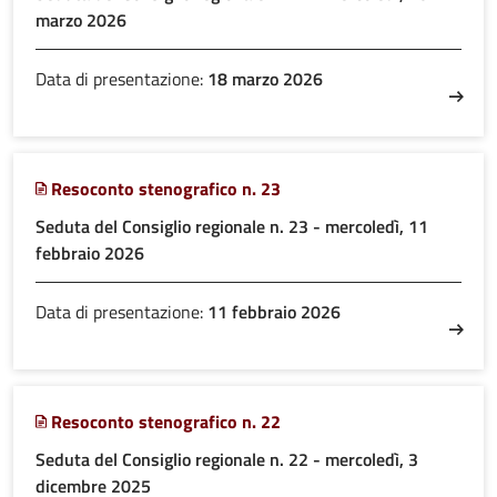
marzo 2026
Data di presentazione:
18 marzo 2026
Resoconto stenografico n. 23
Seduta del Consiglio regionale n. 23 - mercoledì, 11
febbraio 2026
Data di presentazione:
11 febbraio 2026
Resoconto stenografico n. 22
Seduta del Consiglio regionale n. 22 - mercoledì, 3
dicembre 2025