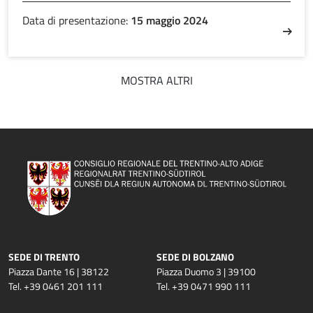
Data di presentazione:
15 maggio 2024
MOSTRA ALTRI
SEDE DI TRENTO
SEDE DI BOLZANO
Piazza Dante 16 | 38122
Piazza Duomo 3 | 39100
Tel. +39 0461 201 111
Tel. +39 0471 990 111