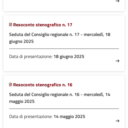
Resoconto stenografico n. 17
Seduta del Consiglio regionale n. 17 - mercoledì, 18
giugno 2025
Data di presentazione:
18 giugno 2025
Resoconto stenografico n. 16
Seduta del Consiglio regionale n. 16 - mercoledì, 14
maggio 2025
Data di presentazione:
14 maggio 2025