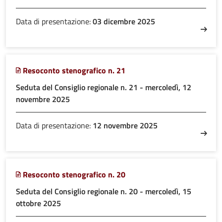
Data di presentazione:
03 dicembre 2025
Resoconto stenografico n. 21
Seduta del Consiglio regionale n. 21 - mercoledì, 12
novembre 2025
Data di presentazione:
12 novembre 2025
Resoconto stenografico n. 20
Seduta del Consiglio regionale n. 20 - mercoledì, 15
ottobre 2025