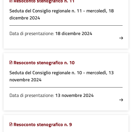
Resoconto stenografico n. 11
Seduta del Consiglio regionale n. 11 - mercoledì, 18
dicembre 2024
Data di presentazione:
18 dicembre 2024
Resoconto stenografico n. 10
Seduta del Consiglio regionale n. 10 - mercoledì, 13
novembre 2024
Data di presentazione:
13 novembre 2024
Resoconto stenografico n. 9