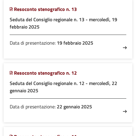
Resoconto stenografico n. 13
Seduta del Consiglio regionale n. 13 - mercoledì, 19
febbraio 2025
Data di presentazione:
19 febbraio 2025
Resoconto stenografico n. 12
Seduta del Consiglio regionale n. 12 - mercoledì, 22
gennaio 2025
Data di presentazione:
22 gennaio 2025