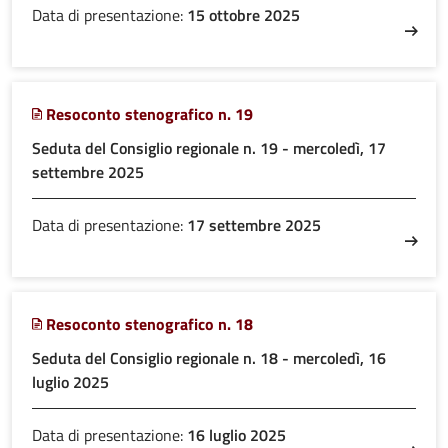
Data di presentazione:
15 ottobre 2025
Resoconto stenografico n. 19
Seduta del Consiglio regionale n. 19 - mercoledì, 17
settembre 2025
Data di presentazione:
17 settembre 2025
Resoconto stenografico n. 18
Seduta del Consiglio regionale n. 18 - mercoledì, 16
luglio 2025
Data di presentazione:
16 luglio 2025