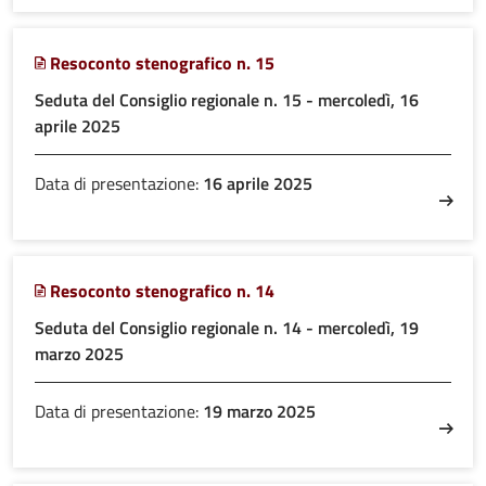
Resoconto stenografico n. 15
Seduta del Consiglio regionale n. 15 - mercoledì, 16
aprile 2025
Data di presentazione:
16 aprile 2025
Resoconto stenografico n. 14
Seduta del Consiglio regionale n. 14 - mercoledì, 19
marzo 2025
Data di presentazione:
19 marzo 2025