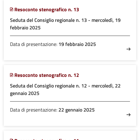
Resoconto stenografico n. 13
Seduta del Consiglio regionale n. 13 - mercoledì, 19
febbraio 2025
Data di presentazione:
19 febbraio 2025
Resoconto stenografico n. 12
Seduta del Consiglio regionale n. 12 - mercoledì, 22
gennaio 2025
Data di presentazione:
22 gennaio 2025