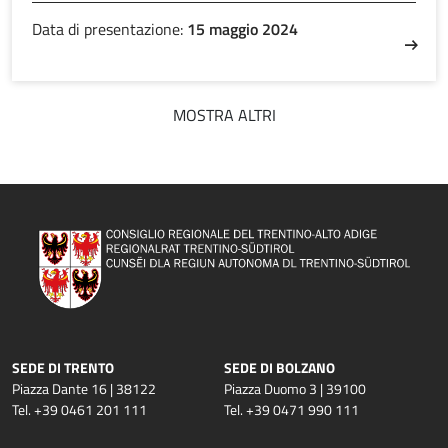
Data di presentazione:
15 maggio 2024
MOSTRA ALTRI
SEDE DI TRENTO
SEDE DI BOLZANO
Piazza Dante 16 | 38122
Piazza Duomo 3 | 39100
Tel. +39 0461 201 111
Tel. +39 0471 990 111