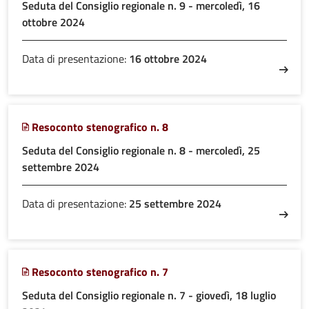
Seduta del Consiglio regionale n. 9 - mercoledì, 16
ottobre 2024
Data di presentazione:
16 ottobre 2024
Resoconto stenografico n. 8
Seduta del Consiglio regionale n. 8 - mercoledì, 25
settembre 2024
Data di presentazione:
25 settembre 2024
Resoconto stenografico n. 7
Seduta del Consiglio regionale n. 7 - giovedì, 18 luglio