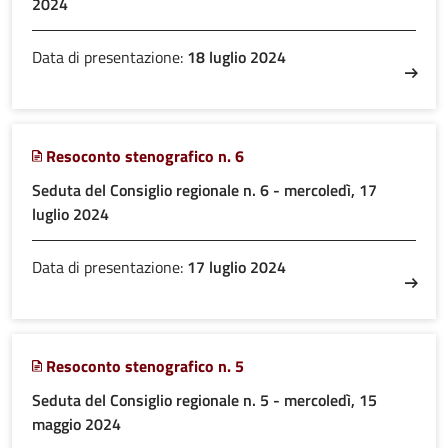
2024
Data di presentazione:
18 luglio 2024
Resoconto stenografico n. 6
Seduta del Consiglio regionale n. 6 - mercoledì, 17
luglio 2024
Data di presentazione:
17 luglio 2024
Resoconto stenografico n. 5
Seduta del Consiglio regionale n. 5 - mercoledì, 15
maggio 2024