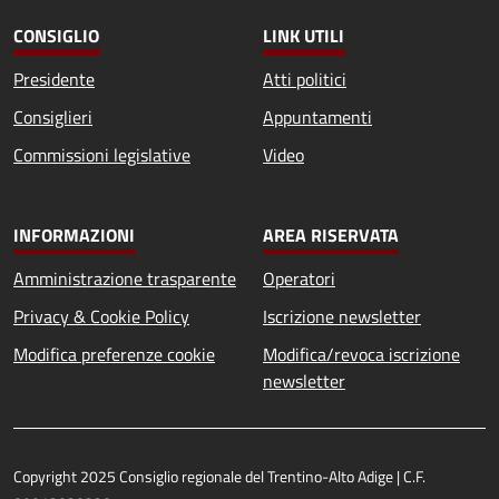
CONSIGLIO
LINK UTILI
Presidente
Atti politici
Consiglieri
Appuntamenti
Commissioni legislative
Video
INFORMAZIONI
AREA RISERVATA
Amministrazione trasparente
Operatori
Privacy & Cookie Policy
Iscrizione newsletter
Modifica preferenze cookie
Modifica/revoca iscrizione
newsletter
Copyright 2025 Consiglio regionale del Trentino-Alto Adige | C.F.