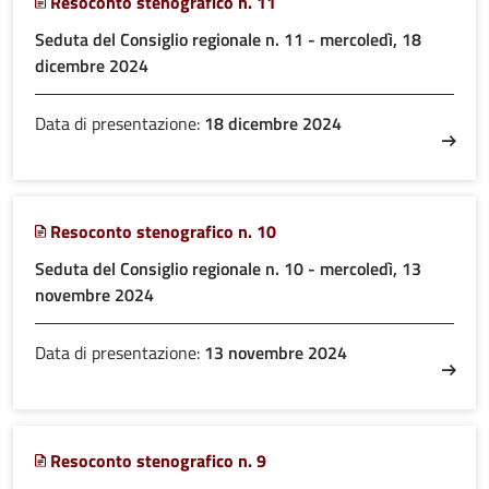
Resoconto stenografico n. 11
Seduta del Consiglio regionale n. 11 - mercoledì, 18
dicembre 2024
Data di presentazione:
18 dicembre 2024
Resoconto stenografico n. 10
Seduta del Consiglio regionale n. 10 - mercoledì, 13
novembre 2024
Data di presentazione:
13 novembre 2024
Resoconto stenografico n. 9