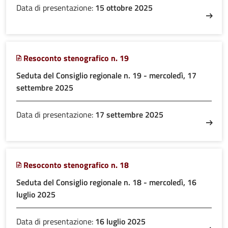
Data di presentazione:
15 ottobre 2025
Resoconto stenografico n. 19
Seduta del Consiglio regionale n. 19 - mercoledì, 17
settembre 2025
Data di presentazione:
17 settembre 2025
Resoconto stenografico n. 18
Seduta del Consiglio regionale n. 18 - mercoledì, 16
luglio 2025
Data di presentazione:
16 luglio 2025