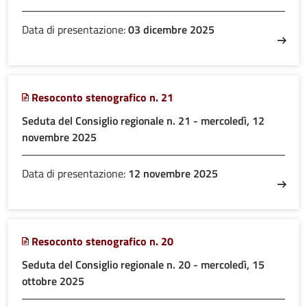
Data di presentazione:
03 dicembre 2025
Resoconto stenografico n. 21
Seduta del Consiglio regionale n. 21 - mercoledì, 12
novembre 2025
Data di presentazione:
12 novembre 2025
Resoconto stenografico n. 20
Seduta del Consiglio regionale n. 20 - mercoledì, 15
ottobre 2025