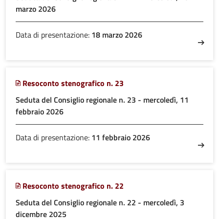
marzo 2026
Data di presentazione:
18 marzo 2026
Resoconto stenografico n. 23
Seduta del Consiglio regionale n. 23 - mercoledì, 11
febbraio 2026
Data di presentazione:
11 febbraio 2026
Resoconto stenografico n. 22
Seduta del Consiglio regionale n. 22 - mercoledì, 3
dicembre 2025