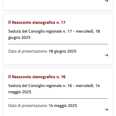
Resoconto stenografico n. 17
Seduta del Consiglio regionale n. 17 - mercoledì, 18
giugno 2025
Data di presentazione:
18 giugno 2025
Resoconto stenografico n. 16
Seduta del Consiglio regionale n. 16 - mercoledì, 14
maggio 2025
Data di presentazione:
14 maggio 2025