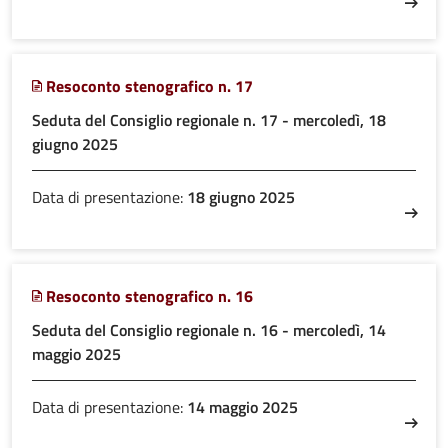
Resoconto stenografico n. 17
Seduta del Consiglio regionale n. 17 - mercoledì, 18
giugno 2025
Data di presentazione:
18 giugno 2025
Resoconto stenografico n. 16
Seduta del Consiglio regionale n. 16 - mercoledì, 14
maggio 2025
Data di presentazione:
14 maggio 2025