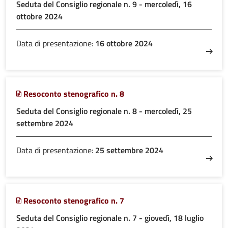
Seduta del Consiglio regionale n. 9 - mercoledì, 16
ottobre 2024
Data di presentazione:
16 ottobre 2024
Resoconto stenografico n. 8
Seduta del Consiglio regionale n. 8 - mercoledì, 25
settembre 2024
Data di presentazione:
25 settembre 2024
Resoconto stenografico n. 7
Seduta del Consiglio regionale n. 7 - giovedì, 18 luglio