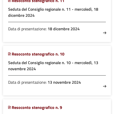
Resoconto stenografico n. 11
Seduta del Consiglio regionale n. 11 - mercoledì, 18
dicembre 2024
Data di presentazione:
18 dicembre 2024
Resoconto stenografico n. 10
Seduta del Consiglio regionale n. 10 - mercoledì, 13
novembre 2024
Data di presentazione:
13 novembre 2024
Resoconto stenografico n. 9