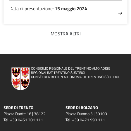
Data di presentazione:
15 maggio 2024
MOSTRA ALTRI
SEDE DI TRENTO
SEDE DI BOLZANO
Piazza Dante 16 | 38122
Piazza Duomo 3 | 39100
Tel. +39 0461 201 111
Tel. +39 0471 990 111