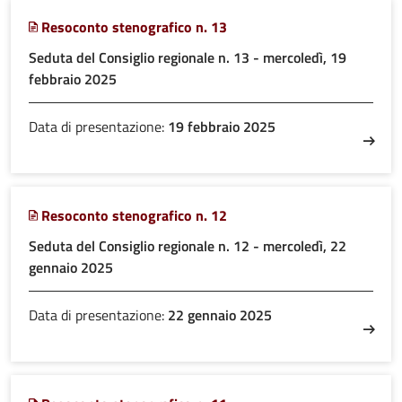
Resoconto stenografico n. 13
Seduta del Consiglio regionale n. 13 - mercoledì, 19
febbraio 2025
Data di presentazione:
19 febbraio 2025
Resoconto stenografico n. 12
Seduta del Consiglio regionale n. 12 - mercoledì, 22
gennaio 2025
Data di presentazione:
22 gennaio 2025