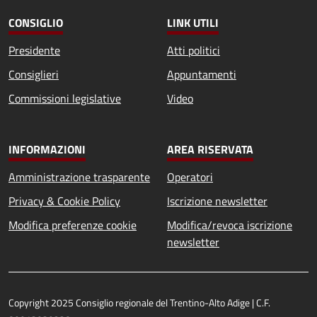
CONSIGLIO
LINK UTILI
Presidente
Atti politici
Consiglieri
Appuntamenti
Commissioni legislative
Video
INFORMAZIONI
AREA RISERVATA
Amministrazione trasparente
Operatori
Privacy & Cookie Policy
Iscrizione newsletter
Modifica preferenze cookie
Modifica/revoca iscrizione
newsletter
Copyright 2025 Consiglio regionale del Trentino-Alto Adige | C.F.