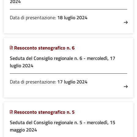
2024
Data di presentazione:
18 luglio 2024
Resoconto stenografico n. 6
Seduta del Consiglio regionale n. 6 - mercoledì, 17
luglio 2024
Data di presentazione:
17 luglio 2024
Resoconto stenografico n. 5
Seduta del Consiglio regionale n. 5 - mercoledì, 15
maggio 2024