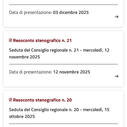
Data di presentazione:
03 dicembre 2025
Resoconto stenografico n. 21
Seduta del Consiglio regionale n. 21 - mercoledì, 12
novembre 2025
Data di presentazione:
12 novembre 2025
Resoconto stenografico n. 20
Seduta del Consiglio regionale n. 20 - mercoledì, 15
ottobre 2025