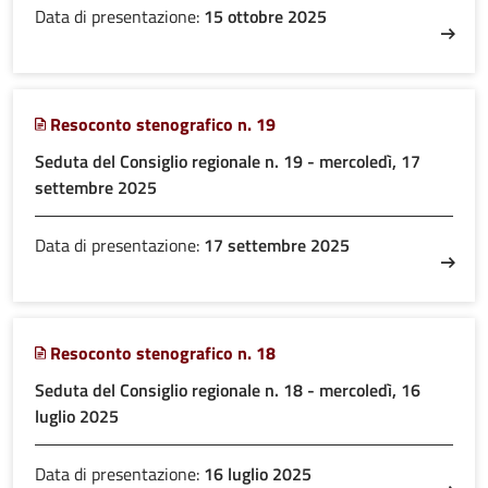
Data di presentazione:
15 ottobre 2025
Resoconto stenografico n. 19
Seduta del Consiglio regionale n. 19 - mercoledì, 17
settembre 2025
Data di presentazione:
17 settembre 2025
Resoconto stenografico n. 18
Seduta del Consiglio regionale n. 18 - mercoledì, 16
luglio 2025
Data di presentazione:
16 luglio 2025