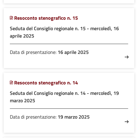
Resoconto stenografico n. 15
Seduta del Consiglio regionale n. 15 - mercoledì, 16
aprile 2025
Data di presentazione:
16 aprile 2025
Resoconto stenografico n. 14
Seduta del Consiglio regionale n. 14 - mercoledì, 19
marzo 2025
Data di presentazione:
19 marzo 2025