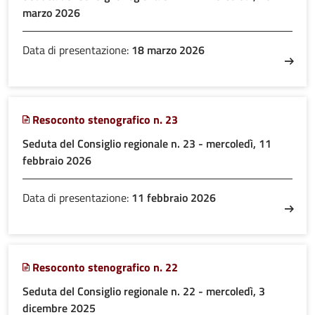
marzo 2026
Data di presentazione:
18 marzo 2026
Resoconto stenografico n. 23
Seduta del Consiglio regionale n. 23 - mercoledì, 11
febbraio 2026
Data di presentazione:
11 febbraio 2026
Resoconto stenografico n. 22
Seduta del Consiglio regionale n. 22 - mercoledì, 3
dicembre 2025