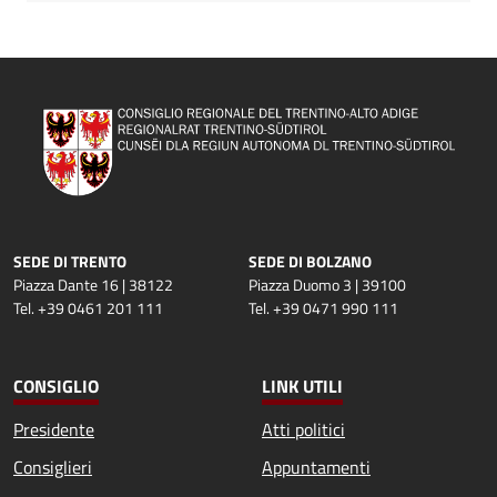
SEDE DI TRENTO
SEDE DI BOLZANO
Piazza Dante 16 | 38122
Piazza Duomo 3 | 39100
Tel. +39 0461 201 111
Tel. +39 0471 990 111
CONSIGLIO
LINK UTILI
Presidente
Atti politici
Consiglieri
Appuntamenti