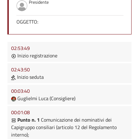
Presidente
OGGETTO:
02:53:49
Inizio registrazione
02:43:50
Inizio seduta
00:03:40
Guglielmi Luca (Consigliere)
00:01:08
Punto n. 1
Comunicazione dei nominativi dei
Capigruppo consiliari (articolo 12 del Regolamento
interno);