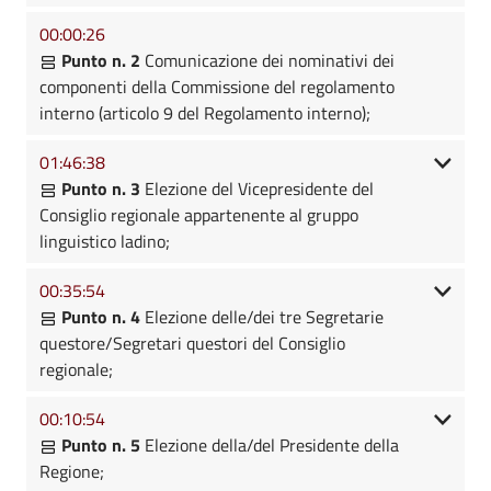
00:00:26
Punto n. 2
Comunicazione dei nominativi dei
componenti della Commissione del regolamento
interno (articolo 9 del Regolamento interno);
01:46:38
Punto n. 3
Elezione del Vicepresidente del
Consiglio regionale appartenente al gruppo
linguistico ladino;
00:35:54
Punto n. 4
Elezione delle/dei tre Segretarie
questore/Segretari questori del Consiglio
regionale;
00:10:54
Punto n. 5
Elezione della/del Presidente della
Regione;