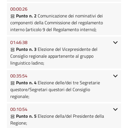
00:00:26
Punto n. 2
Comunicazione dei nominativi dei
componenti della Commissione del regolamento
interno (articolo 9 del Regolamento interno);
01:46:38
Punto n. 3
Elezione del Vicepresidente del
Consiglio regionale appartenente al gruppo
linguistico ladino;
00:35:54
Punto n. 4
Elezione delle/dei tre Segretarie
questore/Segretari questori del Consiglio
regionale;
00:10:54
Punto n. 5
Elezione della/del Presidente della
Regione;