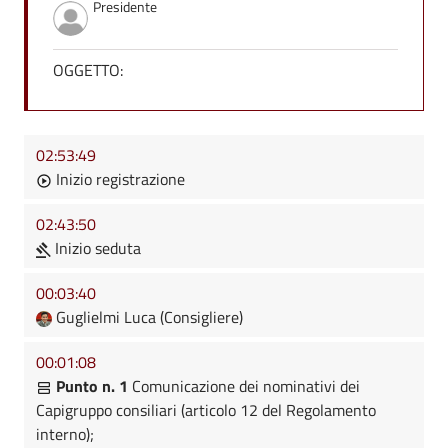
Presidente
OGGETTO:
02:53:49
Inizio registrazione
02:43:50
Inizio seduta
00:03:40
Guglielmi Luca (Consigliere)
00:01:08
Punto n. 1
Comunicazione dei nominativi dei
Capigruppo consiliari (articolo 12 del Regolamento
interno);