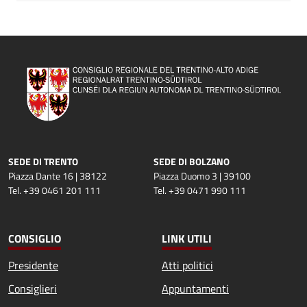
SEDE DI TRENTO
SEDE DI BOLZANO
Piazza Dante 16 | 38122
Piazza Duomo 3 | 39100
Tel. +39 0461 201 111
Tel. +39 0471 990 111
CONSIGLIO
LINK UTILI
Presidente
Atti politici
Consiglieri
Appuntamenti