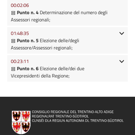
00:02:06
Punto n. 4
Determinazione del numero degli
Assessori regionali;
01:48:35
Punto n. 5
Elezione delle/degli
Assessore/Assessori regionali;
00:23:11
Punto n. 6
Elezione delle/dei due
Vicepresidenti della Regione;