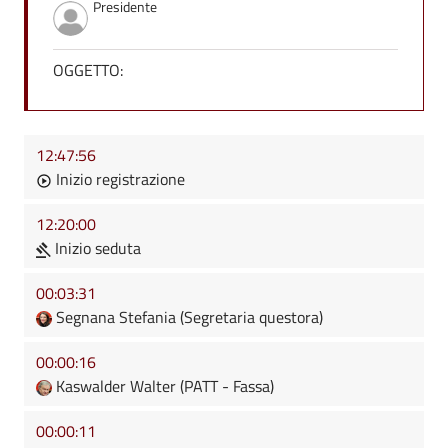
Presidente
OGGETTO:
12:47:56
Inizio registrazione
12:20:00
Inizio seduta
00:03:31
Segnana Stefania (Segretaria questora)
00:00:16
Kaswalder Walter (PATT - Fassa)
00:00:11