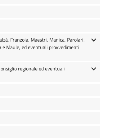
alzà, Franzoia, Maestri, Manica, Parolari,
na e Maule, ed eventuali provvedimenti
onsiglio regionale ed eventuali