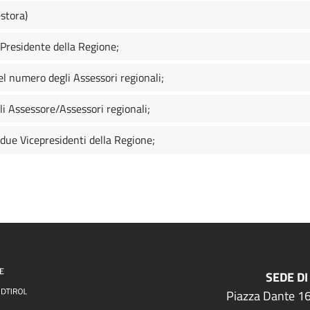
stora)
 Presidente della Regione;
 numero degli Assessori regionali;
li Assessore/Assessori regionali;
 due Vicepresidenti della Regione;
SEDE DI
Piazza Dante 16