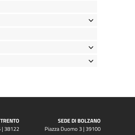
 TRENTO
SEDE DI BOLZANO
 | 38122
Piazza Duomo 3 | 39100