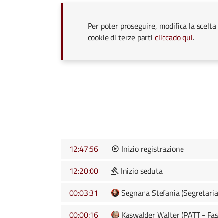
Per poter proseguire, modifica la scelta 
cookie di terze parti
cliccado qui
.
12:47:56
Inizio registrazione
12:20:00
Inizio seduta
00:03:31
Segnana Stefania (Segretaria
00:00:16
Kaswalder Walter (PATT - Fas