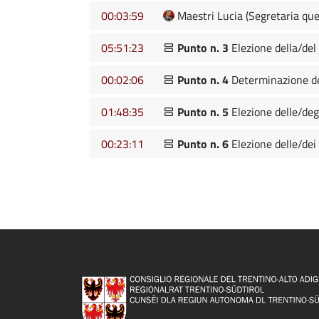
00:03:59
Maestri Lucia (Segretaria que
05:51:23
Punto n. 3
Elezione della/del
00:02:06
Punto n. 4
Determinazione del
01:48:35
Punto n. 5
Elezione delle/deg
00:23:11
Punto n. 6
Elezione delle/dei