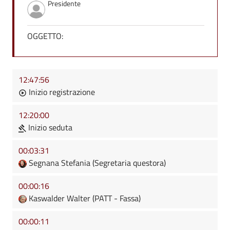
Presidente
OGGETTO:
12:47:56
Inizio registrazione
12:20:00
Inizio seduta
00:03:31
Segnana Stefania (Segretaria questora)
00:00:16
Kaswalder Walter (PATT - Fassa)
00:00:11