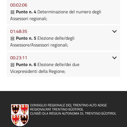
00:02:06
Punto n. 4
Determinazione del numero degli
Assessori regionali;
01:48:35
Punto n. 5
Elezione delle/degli
Assessore/Assessori regionali;
00:23:11
Punto n. 6
Elezione delle/dei due
Vicepresidenti della Regione;