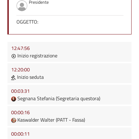
Presidente
OGGETTO:
12:47:56
Inizio registrazione
12:20:00
Inizio seduta
00:03:31
Segnana Stefania (Segretaria questora)
00:00:16
Kaswalder Walter (PATT - Fassa)
00:00:11