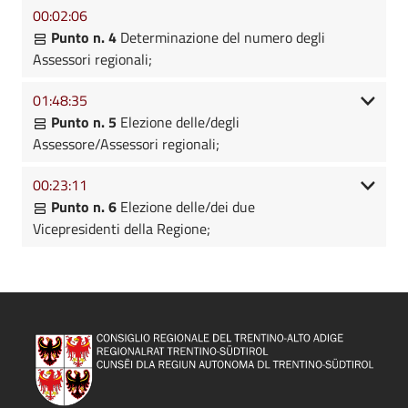
00:02:06
Punto n. 4
Determinazione del numero degli
Assessori regionali;
01:48:35
Punto n. 5
Elezione delle/degli
Assessore/Assessori regionali;
00:23:11
Punto n. 6
Elezione delle/dei due
Vicepresidenti della Regione;