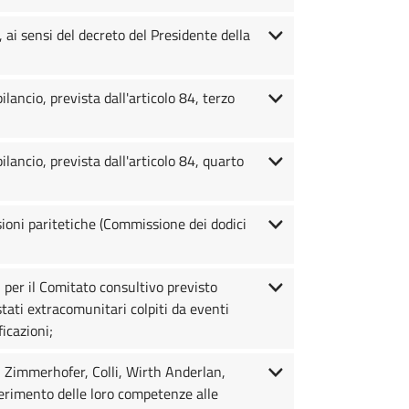
ai sensi del decreto del Presidente della
ancio, prevista dall'articolo 84, terzo
lancio, prevista dall'articolo 84, quarto
ioni paritetiche (Commissione dei dodici
 per il Comitato consultivo previsto
stati extracomunitari colpiti da eventi
ficazioni;
, Zimmerhofer, Colli, Wirth Anderlan,
sferimento delle loro competenze alle