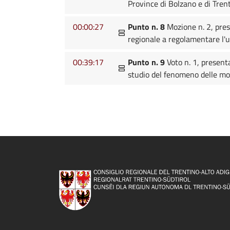
Province di Bolzano e di Tren
00:00:27
Punto n. 8
Mozione n. 2, pres
regionale a regolamentare l'u
00:39:17
Punto n. 9
Voto n. 1, present
studio del fenomeno delle mo