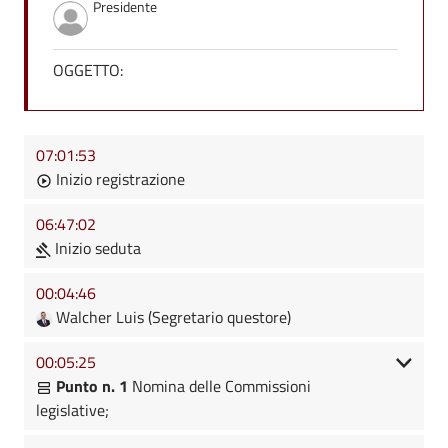
Presidente
OGGETTO:
07:01:53
Inizio registrazione
06:47:02
Inizio seduta
00:04:46
Walcher Luis (Segretario questore)
00:05:25
Punto n. 1
Nomina delle Commissioni
legislative;