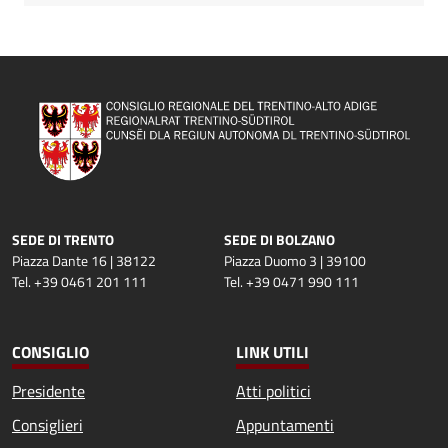
SEDE DI TRENTO
SEDE DI BOLZANO
Piazza Dante 16 | 38122
Piazza Duomo 3 | 39100
Tel. +39 0461 201 111
Tel. +39 0471 990 111
CONSIGLIO
LINK UTILI
Presidente
Atti politici
Consiglieri
Appuntamenti