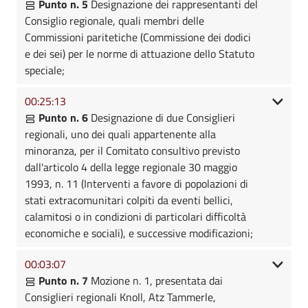
Punto n. 5
Designazione dei rappresentanti del
Consiglio regionale, quali membri delle
Commissioni paritetiche (Commissione dei dodici
e dei sei) per le norme di attuazione dello Statuto
speciale;
00:25:13
Punto n. 6
Designazione di due Consiglieri
regionali, uno dei quali appartenente alla
minoranza, per il Comitato consultivo previsto
dall'articolo 4 della legge regionale 30 maggio
1993, n. 11 (Interventi a favore di popolazioni di
stati extracomunitari colpiti da eventi bellici,
calamitosi o in condizioni di particolari difficoltà
economiche e sociali), e successive modificazioni;
00:03:07
Punto n. 7
Mozione n. 1, presentata dai
Consiglieri regionali Knoll, Atz Tammerle,