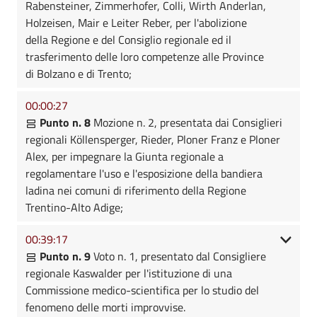
Rabensteiner, Zimmerhofer, Colli, Wirth Anderlan,
Holzeisen, Mair e Leiter Reber, per l'abolizione
della Regione e del Consiglio regionale ed il
trasferimento delle loro competenze alle Province
di Bolzano e di Trento;
00:00:27
Punto n. 8
Mozione n. 2, presentata dai Consiglieri
regionali Köllensperger, Rieder, Ploner Franz e Ploner
Alex, per impegnare la Giunta regionale a
regolamentare l'uso e l'esposizione della bandiera
ladina nei comuni di riferimento della Regione
Trentino-Alto Adige;
00:39:17
Punto n. 9
Voto n. 1, presentato dal Consigliere
regionale Kaswalder per l'istituzione di una
Commissione medico-scientifica per lo studio del
fenomeno delle morti improvvise.