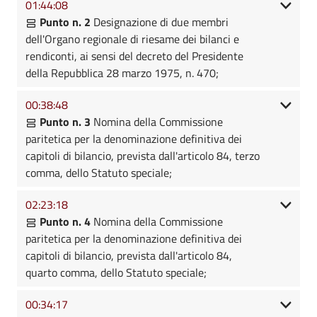
01:44:08
Punto n. 2
Designazione di due membri
dell'Organo regionale di riesame dei bilanci e
rendiconti, ai sensi del decreto del Presidente
della Repubblica 28 marzo 1975, n. 470;
00:38:48
Punto n. 3
Nomina della Commissione
paritetica per la denominazione definitiva dei
capitoli di bilancio, prevista dall'articolo 84, terzo
comma, dello Statuto speciale;
02:23:18
Punto n. 4
Nomina della Commissione
paritetica per la denominazione definitiva dei
capitoli di bilancio, prevista dall'articolo 84,
quarto comma, dello Statuto speciale;
00:34:17