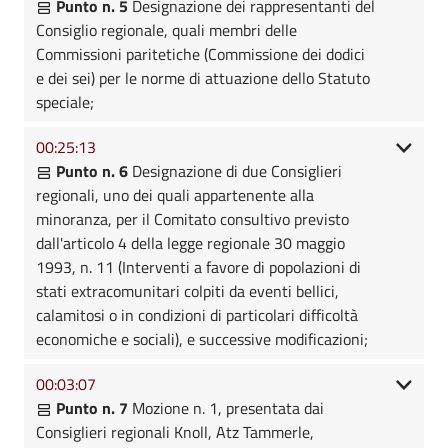
Punto n. 5
Designazione dei rappresentanti del
Consiglio regionale, quali membri delle
Commissioni paritetiche (Commissione dei dodici
e dei sei) per le norme di attuazione dello Statuto
speciale;
00:25:13
Punto n. 6
Designazione di due Consiglieri
regionali, uno dei quali appartenente alla
minoranza, per il Comitato consultivo previsto
dall'articolo 4 della legge regionale 30 maggio
1993, n. 11 (Interventi a favore di popolazioni di
stati extracomunitari colpiti da eventi bellici,
calamitosi o in condizioni di particolari difficoltà
economiche e sociali), e successive modificazioni;
00:03:07
Punto n. 7
Mozione n. 1, presentata dai
Consiglieri regionali Knoll, Atz Tammerle,