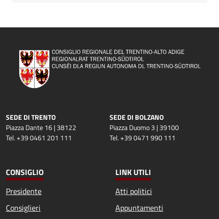
SEDE DI TRENTO
SEDE DI BOLZANO
Piazza Dante 16 | 38122
Piazza Duomo 3 | 39100
Tel. +39 0461 201 111
Tel. +39 0471 990 111
CONSIGLIO
LINK UTILI
Presidente
Atti politici
Consiglieri
Appuntamenti