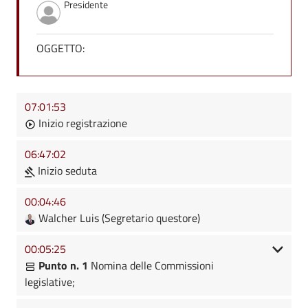
Presidente
OGGETTO:
07:01:53
Inizio registrazione
06:47:02
Inizio seduta
00:04:46
Walcher Luis (Segretario questore)
00:05:25
Punto n. 1
Nomina delle Commissioni
legislative;