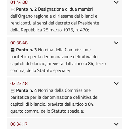
01:44:08
Punto n. 2
Designazione di due membri
dell'Organo regionale di riesame dei bilanci e
rendiconti, ai sensi del decreto del Presidente
della Repubblica 28 marzo 1975, n. 470;
00:38:48
Punto n. 3
Nomina della Commissione
paritetica per la denominazione definitiva dei
capitoli di bilancio, prevista dall'articolo 84, terzo
comma, dello Statuto speciale;
02:23:18
Punto n. 4
Nomina della Commissione
paritetica per la denominazione definitiva dei
capitoli di bilancio, prevista dall'articolo 84,
quarto comma, dello Statuto speciale;
00:34:17