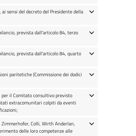
ai sensi del decreto del Presidente della
ancio, prevista dall'articolo 84, terzo
lancio, prevista dall'articolo 84, quarto
ioni paritetiche (Commissione dei dodici
 per il Comitato consultivo previsto
stati extracomunitari colpiti da eventi
ficazioni;
, Zimmerhofer, Colli, Wirth Anderlan,
sferimento delle loro competenze alle