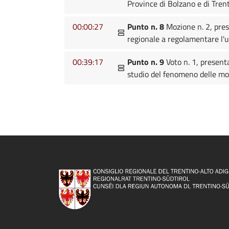
Province di Bolzano e di Tren
00:00:27
Punto n. 8
Mozione n. 2, pres
regionale a regolamentare l'u
00:39:17
Punto n. 9
Voto n. 1, present
studio del fenomeno delle mo