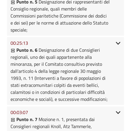
Punto n. 5
Designazione dei rappresentanti del
Consiglio regionale, quali membri delle
Commissioni paritetiche (Commissione dei dodici
e dei sei) per le norme di attuazione dello Statuto
speciale;
00:25:13
Punto n. 6
Designazione di due Consiglieri
regionali, uno dei quali appartenente alla
minoranza, per il Comitato consultivo previsto
dall'articolo 4 della legge regionale 30 maggio
1993, n. 11 (Interventi a favore di popolazioni di
stati extracomunitari colpiti da eventi bellici,
calamitosi o in condizioni di particolari difficoltà
economiche e sociali), e successive modificazioni;
00:03:07
Punto n. 7
Mozione n. 1, presentata dai
Consiglieri regionali Knoll, Atz Tammerle,