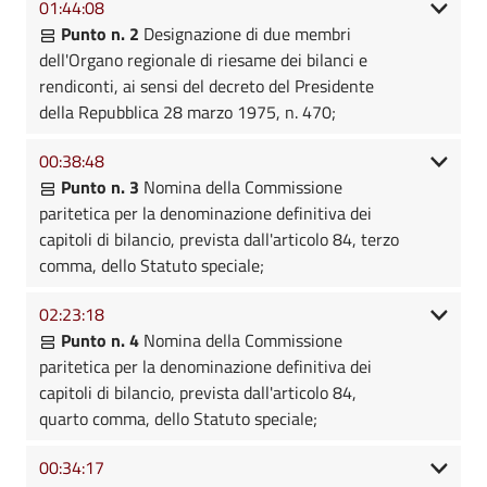
01:44:08
Punto n. 2
Designazione di due membri
dell'Organo regionale di riesame dei bilanci e
rendiconti, ai sensi del decreto del Presidente
della Repubblica 28 marzo 1975, n. 470;
00:38:48
Punto n. 3
Nomina della Commissione
paritetica per la denominazione definitiva dei
capitoli di bilancio, prevista dall'articolo 84, terzo
comma, dello Statuto speciale;
02:23:18
Punto n. 4
Nomina della Commissione
paritetica per la denominazione definitiva dei
capitoli di bilancio, prevista dall'articolo 84,
quarto comma, dello Statuto speciale;
00:34:17