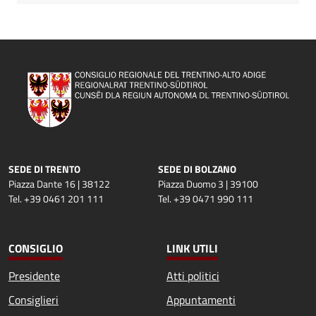
SEDE DI TRENTO
SEDE DI BOLZANO
Piazza Dante 16 | 38122
Piazza Duomo 3 | 39100
Tel. +39 0461 201 111
Tel. +39 0471 990 111
CONSIGLIO
LINK UTILI
Presidente
Atti politici
Consiglieri
Appuntamenti