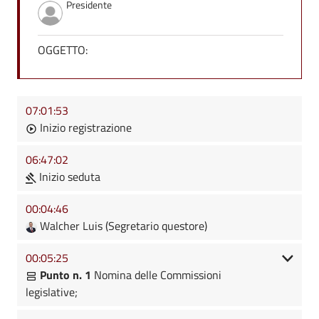
Presidente
OGGETTO:
07:01:53
Inizio registrazione
06:47:02
Inizio seduta
00:04:46
Walcher Luis (Segretario questore)
00:05:25
Punto n. 1
Nomina delle Commissioni
legislative;