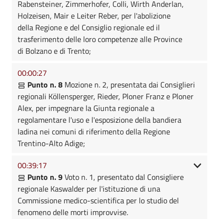
Rabensteiner, Zimmerhofer, Colli, Wirth Anderlan,
Holzeisen, Mair e Leiter Reber, per l'abolizione
della Regione e del Consiglio regionale ed il
trasferimento delle loro competenze alle Province
di Bolzano e di Trento;
00:00:27
Punto n. 8
Mozione n. 2, presentata dai Consiglieri
regionali Köllensperger, Rieder, Ploner Franz e Ploner
Alex, per impegnare la Giunta regionale a
regolamentare l'uso e l'esposizione della bandiera
ladina nei comuni di riferimento della Regione
Trentino-Alto Adige;
00:39:17
Punto n. 9
Voto n. 1, presentato dal Consigliere
regionale Kaswalder per l'istituzione di una
Commissione medico-scientifica per lo studio del
fenomeno delle morti improvvise.