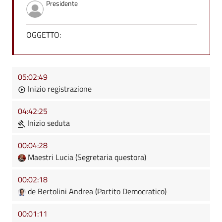
Presidente
OGGETTO:
05:02:49
Inizio registrazione
04:42:25
Inizio seduta
00:04:28
Maestri Lucia (Segretaria questora)
00:02:18
de Bertolini Andrea (Partito Democratico)
00:01:11