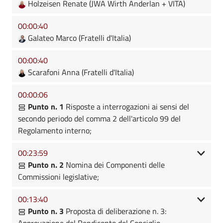
Holzeisen Renate (JWA Wirth Anderlan + VITA)
00:00:40
Galateo Marco (Fratelli d'Italia)
00:00:40
Scarafoni Anna (Fratelli d'Italia)
00:00:06
Punto n. 1
Risposte a interrogazioni ai sensi del
secondo periodo del comma 2 dell'articolo 99 del
Regolamento interno;
00:23:59
Punto n. 2
Nomina dei Componenti delle
Commissioni legislative;
00:13:40
Punto n. 3
Proposta di deliberazione n. 3:
Approvazione del Rendiconto del Consiglio