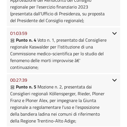
regionale per l'esercizio finanziario 2023
(presentata dall'Ufficio di Presidenza, su proposta
del Presidente del Consiglio regionale);
01:03:59
Punto n. 4
Voto n. 1, presentato dal Consigliere
regionale Kaswalder per l'istituzione di una
Commissione medico-scientifica per lo studio del
fenomeno delle morti improvvise â€'
continuazione;
00:27:39
Punto n. 5
Mozione n. 2, presentata dai
Consiglieri regionali Köllensperger, Rieder, Ploner
Franz e Ploner Alex, per impegnare la Giunta
regionale a regolamentare l'uso e l'esposizione
della bandiera ladina nei comuni di riferimento
della Regione Trentino-Alto Adige;