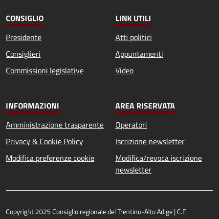
CONSIGLIO
LINK UTILI
Presidente
Atti politici
Consiglieri
Appuntamenti
Commissioni legislative
Video
INFORMAZIONI
AREA RISERVATA
Amministrazione trasparente
Operatori
Privacy & Cookie Policy
Iscrizione newsletter
Modifica preferenze cookie
Modifica/revoca iscrizione
newsletter
Copyright 2025 Consiglio regionale del Trentino-Alto Adige | C.F.