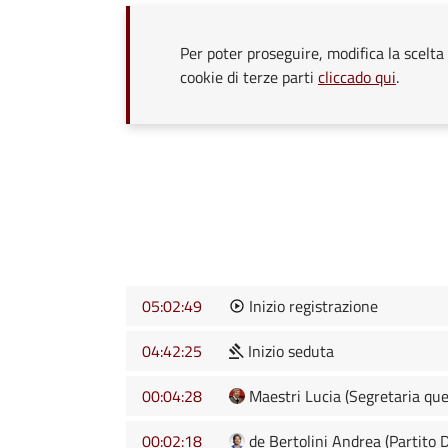
Per poter proseguire, modifica la scelta 
cookie di terze parti
cliccado qui
.
05:02:49
Inizio registrazione
04:42:25
Inizio seduta
00:04:28
Maestri Lucia (Segretaria que
00:02:18
de Bertolini Andrea (Partito 