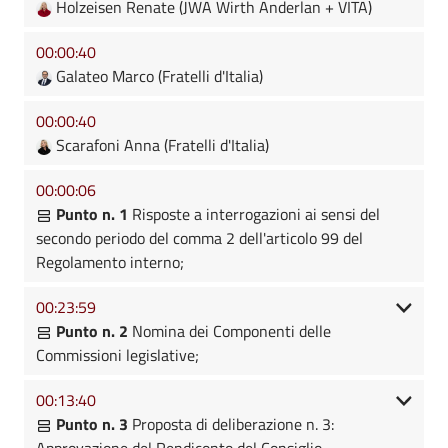
Holzeisen Renate (JWA Wirth Anderlan + VITA)
00:00:40
Galateo Marco (Fratelli d'Italia)
00:00:40
Scarafoni Anna (Fratelli d'Italia)
00:00:06
Punto n. 1
Risposte a interrogazioni ai sensi del
secondo periodo del comma 2 dell'articolo 99 del
Regolamento interno;
00:23:59
Punto n. 2
Nomina dei Componenti delle
Commissioni legislative;
00:13:40
Punto n. 3
Proposta di deliberazione n. 3:
Approvazione del Rendiconto del Consiglio