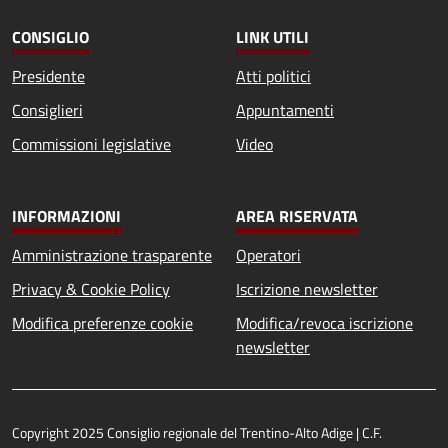
CONSIGLIO
LINK UTILI
Presidente
Atti politici
Consiglieri
Appuntamenti
Commissioni legislative
Video
INFORMAZIONI
AREA RISERVATA
Amministrazione trasparente
Operatori
Privacy & Cookie Policy
Iscrizione newsletter
Modifica preferenze cookie
Modifica/revoca iscrizione
newsletter
Copyright 2025 Consiglio regionale del Trentino-Alto Adige | C.F.