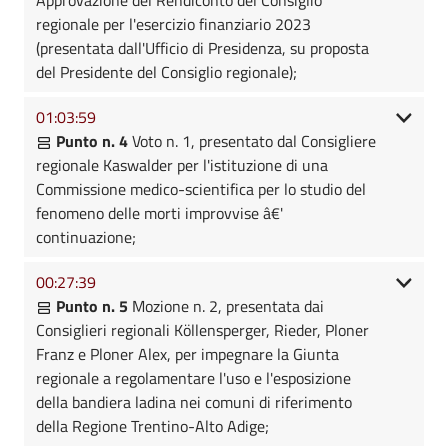
regionale per l'esercizio finanziario 2023
(presentata dall'Ufficio di Presidenza, su proposta
del Presidente del Consiglio regionale);
01:03:59
Punto n. 4
Voto n. 1, presentato dal Consigliere
regionale Kaswalder per l'istituzione di una
Commissione medico-scientifica per lo studio del
fenomeno delle morti improvvise â€'
continuazione;
00:27:39
Punto n. 5
Mozione n. 2, presentata dai
Consiglieri regionali Köllensperger, Rieder, Ploner
Franz e Ploner Alex, per impegnare la Giunta
regionale a regolamentare l'uso e l'esposizione
della bandiera ladina nei comuni di riferimento
della Regione Trentino-Alto Adige;