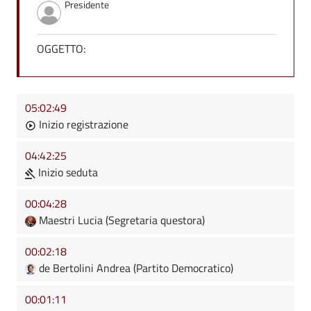
Presidente
OGGETTO:
05:02:49
Inizio registrazione
04:42:25
Inizio seduta
00:04:28
Maestri Lucia (Segretaria questora)
00:02:18
de Bertolini Andrea (Partito Democratico)
00:01:11