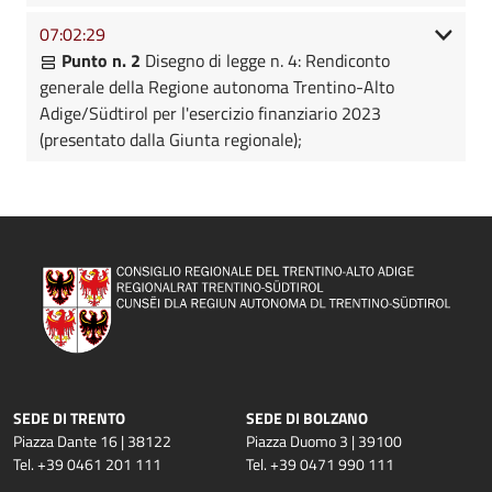
07:02:29
Punto n. 2
Disegno di legge n. 4: Rendiconto
generale della Regione autonoma Trentino-Alto
Adige/Südtirol per l'esercizio finanziario 2023
(presentato dalla Giunta regionale);
SEDE DI TRENTO
SEDE DI BOLZANO
Piazza Dante 16 | 38122
Piazza Duomo 3 | 39100
Tel. +39 0461 201 111
Tel. +39 0471 990 111