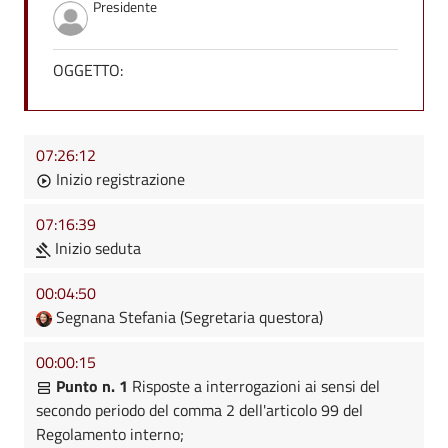
Presidente
OGGETTO:
07:26:12
Inizio registrazione
07:16:39
Inizio seduta
00:04:50
Segnana Stefania (Segretaria questora)
00:00:15
Punto n. 1
Risposte a interrogazioni ai sensi del
secondo periodo del comma 2 dell'articolo 99 del
Regolamento interno;