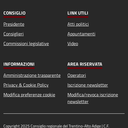
CONSIGLIO
LINK UTILI
Presidente
Atti politici
Consiglieri
Appuntamenti
Commissioni legislative
Video
INFORMAZIONI
AREA RISERVATA
Amministrazione trasparente
Operatori
Privacy & Cookie Policy
Iscrizione newsletter
Modifica preferenze cookie
Modifica/revoca iscrizione
newsletter
Copyright 2025 Consiglio regionale del Trentino-Alto Adige | C.F.