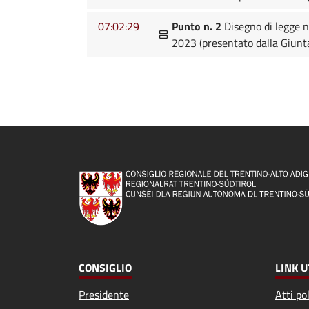
07:02:29
Punto n. 2
Disegno di legge n
2023 (presentato dalla Giunta
CONSIGLIO
LINK U
Presidente
Atti pol