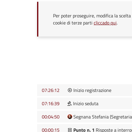
Per poter proseguire, modifica la scelta 
cookie di terze parti
cliccado qui
.
07:26:12
Inizio registrazione
07:16:39
Inizio seduta
00:04:50
Segnana Stefania (Segretaria
00:00:15
Punto n. 1
Risposte a interro