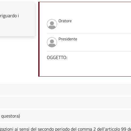
riguardo i
Oratore
Presidente
OGGETTO:
 questora)
gazioni ai sensi del secondo periodo del comma 2 dell'articolo 99 