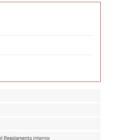
del Regolamento interno;