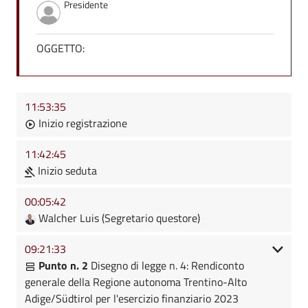
Presidente
OGGETTO:
11:53:35
Inizio registrazione
11:42:45
Inizio seduta
00:05:42
Walcher Luis (Segretario questore)
09:21:33
Punto n. 2
Disegno di legge n. 4: Rendiconto
generale della Regione autonoma Trentino-Alto
Adige/Südtirol per l'esercizio finanziario 2023