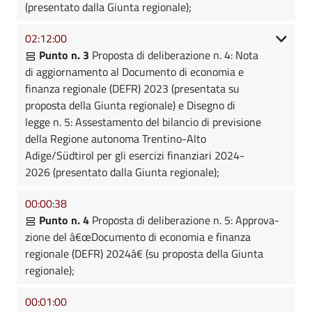
(presentato dalla Giunta regionale);
02:12:00
Punto n. 3
Proposta di deliberazione n. 4: Nota
di aggiornamento al Documento di economia e
finanza regionale (DEFR) 2023 (presentata su
proposta della Giunta regionale) e Disegno di
legge n. 5: Assestamento del bilancio di previsione
della Regione autonoma Trentino-Alto
Adige/Südtirol per gli esercizi finanziari 2024-
2026 (presentato dalla Giunta regionale);
00:00:38
Punto n. 4
Proposta di deliberazione n. 5: Approva-
zione del â€œDocumento di economia e finanza
regionale (DEFR) 2024â€ (su proposta della Giunta
regionale);
00:01:00