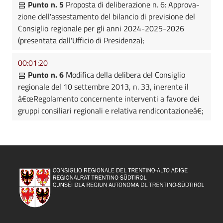
Punto n. 5
Proposta di deliberazione n. 6: Approva-
zione dell'assestamento del bilancio di previsione del
Consiglio regionale per gli anni 2024-2025-2026
(presentata dall'Ufficio di Presidenza);
00:01:20
Punto n. 6
Modifica della delibera del Consiglio
regionale del 10 settembre 2013, n. 33, inerente il
â€œRegolamento concernente interventi a favore dei
gruppi consiliari regionali e relativa rendicontazioneâ€;