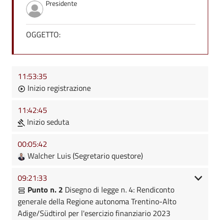
Presidente
OGGETTO:
11:53:35
Inizio registrazione
11:42:45
Inizio seduta
00:05:42
Walcher Luis (Segretario questore)
09:21:33
Punto n. 2
Disegno di legge n. 4: Rendiconto
generale della Regione autonoma Trentino-Alto
Adige/Südtirol per l'esercizio finanziario 2023