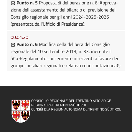
Punto n. 5
Proposta di deliberazione n. 6: Approva-
zione dell'assestamento del bilancio di previsione del
Consiglio regionale per gli anni 2024-2025-2026
(presentata dall'Ufficio di Presidenza);
00:01:20
Punto n. 6
Modifica della delibera del Consiglio
regionale del 10 settembre 2013, n. 33, inerente il
â€œRegolamento concernente interventi a favore dei
gruppi consiliari regionali e relativa rendicontazioneâ€;