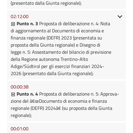
(presentato dalla Giunta regionale);
02:12:00
Punto n. 3
Proposta di deliberazione n. 4: Nota
di aggiornamento al Documento di economia e
finanza regionale (DEFR) 2023 (presentata su
proposta della Giunta regionale) e Disegno di
legge n. 5: Assestamento del bilancio di previsione
della Regione autonoma Trentino-Alto
Adige/Südtirol per gli esercizi finanziari 2024-
2026 (presentato dalla Giunta regionale);
00:00:38
Punto n. 4
Proposta di deliberazione n. 5: Approva-
zione del â€œDocumento di economia e finanza
regionale (DEFR) 2024â€ (su proposta della Giunta
regionale);
00:01:00