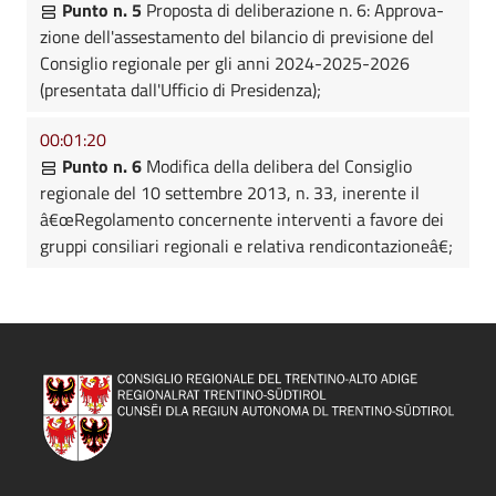
Punto n. 5
Proposta di deliberazione n. 6: Approva-
zione dell'assestamento del bilancio di previsione del
Consiglio regionale per gli anni 2024-2025-2026
(presentata dall'Ufficio di Presidenza);
00:01:20
Punto n. 6
Modifica della delibera del Consiglio
regionale del 10 settembre 2013, n. 33, inerente il
â€œRegolamento concernente interventi a favore dei
gruppi consiliari regionali e relativa rendicontazioneâ€;