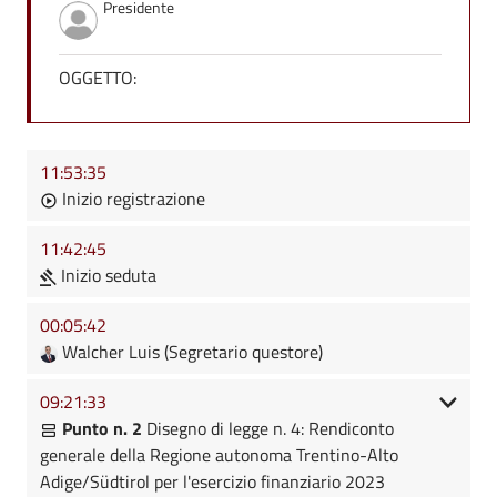
Presidente
OGGETTO:
11:53:35
Inizio registrazione
11:42:45
Inizio seduta
00:05:42
Walcher Luis (Segretario questore)
09:21:33
Punto n. 2
Disegno di legge n. 4: Rendiconto
generale della Regione autonoma Trentino-Alto
Adige/Südtirol per l'esercizio finanziario 2023