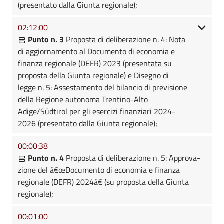
(presentato dalla Giunta regionale);
02:12:00
Punto n. 3
Proposta di deliberazione n. 4: Nota
di aggiornamento al Documento di economia e
finanza regionale (DEFR) 2023 (presentata su
proposta della Giunta regionale) e Disegno di
legge n. 5: Assestamento del bilancio di previsione
della Regione autonoma Trentino-Alto
Adige/Südtirol per gli esercizi finanziari 2024-
2026 (presentato dalla Giunta regionale);
00:00:38
Punto n. 4
Proposta di deliberazione n. 5: Approva-
zione del â€œDocumento di economia e finanza
regionale (DEFR) 2024â€ (su proposta della Giunta
regionale);
00:01:00