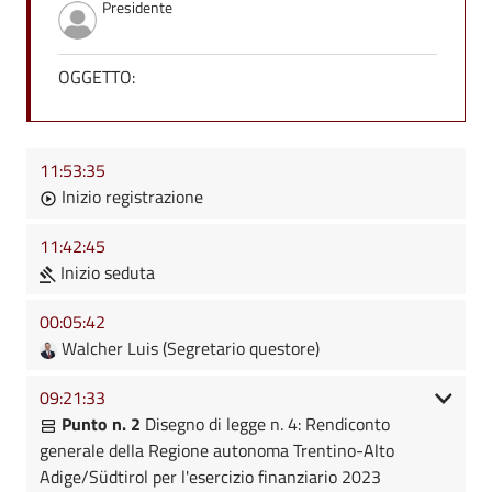
Presidente
OGGETTO:
11:53:35
Inizio registrazione
11:42:45
Inizio seduta
00:05:42
Walcher Luis (Segretario questore)
09:21:33
Punto n. 2
Disegno di legge n. 4: Rendiconto
generale della Regione autonoma Trentino-Alto
Adige/Südtirol per l'esercizio finanziario 2023