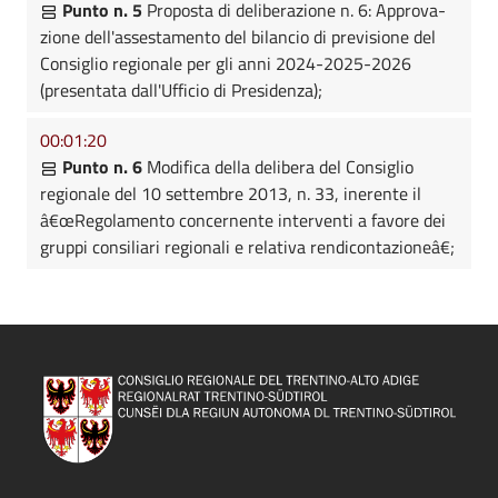
Punto n. 5
Proposta di deliberazione n. 6: Approva-
zione dell'assestamento del bilancio di previsione del
Consiglio regionale per gli anni 2024-2025-2026
(presentata dall'Ufficio di Presidenza);
00:01:20
Punto n. 6
Modifica della delibera del Consiglio
regionale del 10 settembre 2013, n. 33, inerente il
â€œRegolamento concernente interventi a favore dei
gruppi consiliari regionali e relativa rendicontazioneâ€;