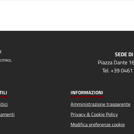
SEDE DI
Piazza Dante 16
Tel. +39 0461
TILI
INFORMAZIONI
itici
Amministrazione trasparente
amenti
Privacy & Cookie Policy
Modifica preferenze cookie