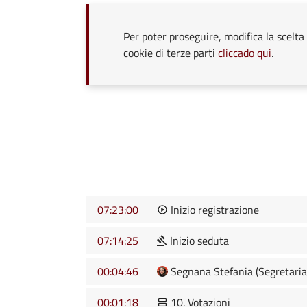
Per poter proseguire, modifica la scelta 
cookie di terze parti
cliccado qui
.
07:23:00
Inizio registrazione
07:14:25
Inizio seduta
00:04:46
Segnana Stefania (Segretaria
00:01:18
10. Votazioni