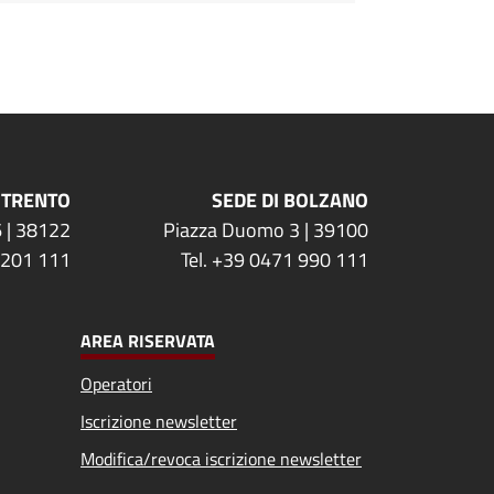
 TRENTO
SEDE DI BOLZANO
 | 38122
Piazza Duomo 3 | 39100
 201 111
Tel. +39 0471 990 111
AREA RISERVATA
Operatori
Iscrizione newsletter
Modifica/revoca iscrizione newsletter