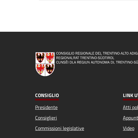
CONSIGLIO
LINK U
Presidente
Atti pol
Consiglieri
Appunt
Commissioni legislative
Video