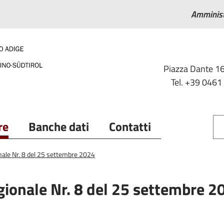
Amminist
Piazza Dante 16
Tel. +39 0461
re
Banche dati
Contatti
onale Nr. 8 del 25 settembre 2024
gionale Nr. 8 del 25 settembre 2