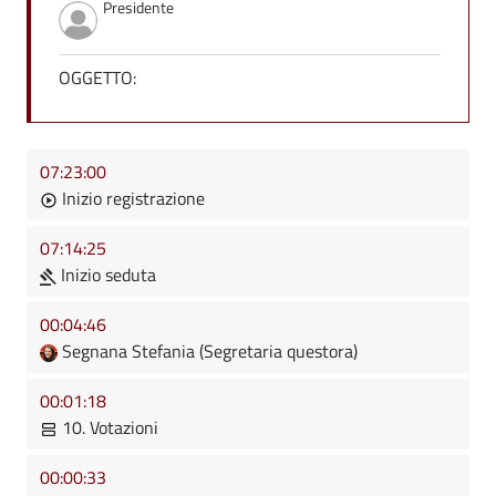
Presidente
OGGETTO:
07:23:00
Inizio registrazione
07:14:25
Inizio seduta
00:04:46
Segnana Stefania (Segretaria questora)
00:01:18
10. Votazioni
00:00:33