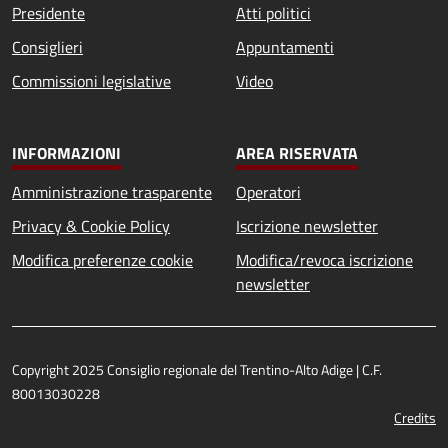
Presidente
Atti politici
Consiglieri
Appuntamenti
Commissioni legislative
Video
INFORMAZIONI
AREA RISERVATA
Amministrazione trasparente
Operatori
Privacy & Cookie Policy
Iscrizione newsletter
Modifica preferenze cookie
Modifica/revoca iscrizione
newsletter
Copyright 2025 Consiglio regionale del Trentino-Alto Adige | C.F.
80013030228
Credits