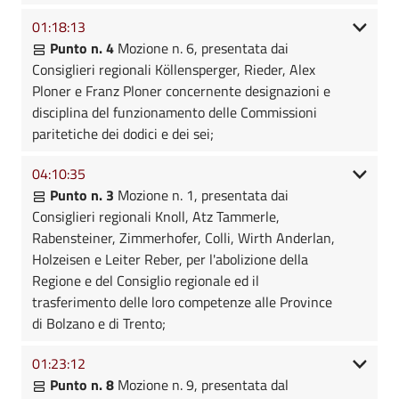
01:18:13
Punto n. 4
Mozione n. 6, presentata dai
Consiglieri regionali Köllensperger, Rieder, Alex
Ploner e Franz Ploner concernente designazioni e
disciplina del funzionamento delle Commissioni
paritetiche dei dodici e dei sei;
04:10:35
Punto n. 3
Mozione n. 1, presentata dai
Consiglieri regionali Knoll, Atz Tammerle,
Rabensteiner, Zimmerhofer, Colli, Wirth Anderlan,
Holzeisen e Leiter Reber, per l'abolizione della
Regione e del Consiglio regionale ed il
trasferimento delle loro competenze alle Province
di Bolzano e di Trento;
01:23:12
Punto n. 8
Mozione n. 9, presentata dal