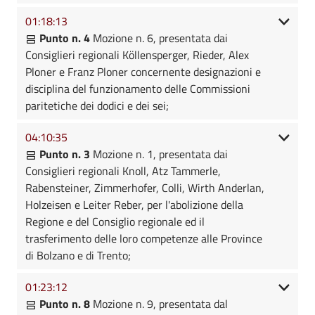
01:18:13
Punto n. 4
Mozione n. 6, presentata dai
Consiglieri regionali Köllensperger, Rieder, Alex
Ploner e Franz Ploner concernente designazioni e
disciplina del funzionamento delle Commissioni
paritetiche dei dodici e dei sei;
04:10:35
Punto n. 3
Mozione n. 1, presentata dai
Consiglieri regionali Knoll, Atz Tammerle,
Rabensteiner, Zimmerhofer, Colli, Wirth Anderlan,
Holzeisen e Leiter Reber, per l'abolizione della
Regione e del Consiglio regionale ed il
trasferimento delle loro competenze alle Province
di Bolzano e di Trento;
01:23:12
Punto n. 8
Mozione n. 9, presentata dal