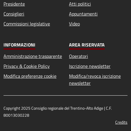
Presidente
Atti politici
Consiglieri
Appuntamenti
Commissioni legislative
Video
INFORMAZIONI
AREA RISERVATA
Amministrazione trasparente
Operatori
Privacy & Cookie Policy
Iscrizione newsletter
Modifica preferenze cookie
Modifica/revoca iscrizione
newsletter
Copyright 2025 Consiglio regionale del Trentino-Alto Adige | C.F.
80013030228
Credits