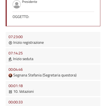
Presidente
OGGETTO:
07:23:00
Inizio registrazione
07:14:25
Inizio seduta
00:04:46
Segnana Stefania (Segretaria questora)
00:01:18
10. Votazioni
00:00:33