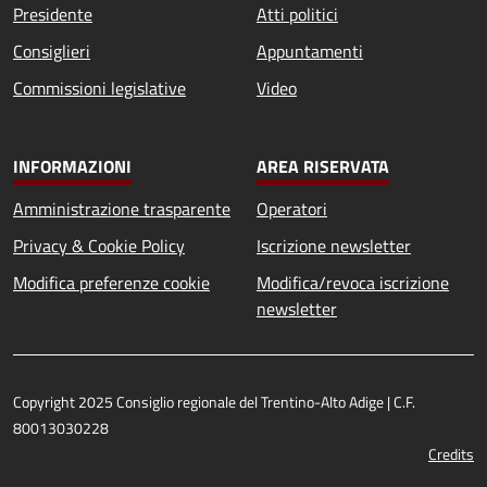
Presidente
Atti politici
Consiglieri
Appuntamenti
Commissioni legislative
Video
INFORMAZIONI
AREA RISERVATA
Amministrazione trasparente
Operatori
Privacy & Cookie Policy
Iscrizione newsletter
Modifica preferenze cookie
Modifica/revoca iscrizione
newsletter
Copyright 2025 Consiglio regionale del Trentino-Alto Adige | C.F.
80013030228
Credits