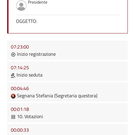
Presidente
OGGETTO:
07:23:00
Inizio registrazione
07:14:25
Inizio seduta
00:04:46
Segnana Stefania (Segretaria questora)
00:01:18
10. Votazioni
00:00:33