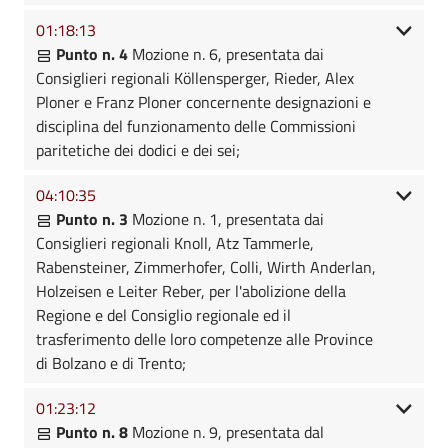
01:18:13
Punto n. 4
Mozione n. 6, presentata dai
Consiglieri regionali Köllensperger, Rieder, Alex
Ploner e Franz Ploner concernente designazioni e
disciplina del funzionamento delle Commissioni
paritetiche dei dodici e dei sei;
04:10:35
Punto n. 3
Mozione n. 1, presentata dai
Consiglieri regionali Knoll, Atz Tammerle,
Rabensteiner, Zimmerhofer, Colli, Wirth Anderlan,
Holzeisen e Leiter Reber, per l'abolizione della
Regione e del Consiglio regionale ed il
trasferimento delle loro competenze alle Province
di Bolzano e di Trento;
01:23:12
Punto n. 8
Mozione n. 9, presentata dal