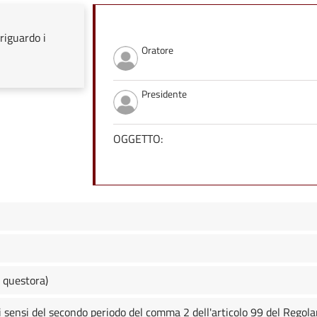
riguardo i
Oratore
Presidente
OGGETTO:
 questora)
ai sensi del secondo periodo del comma 2 dell'articolo 99 del Regol