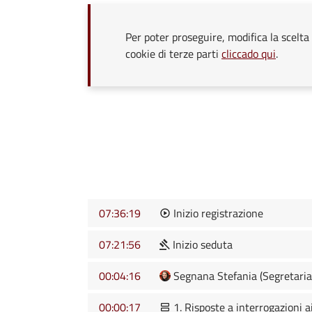
Per poter proseguire, modifica la scelta 
cookie di terze parti
cliccado qui
.
07:36:19
Inizio registrazione
07:21:56
Inizio seduta
00:04:16
Segnana Stefania (Segretaria
00:00:17
1. Risposte a interrogazioni 