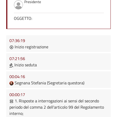
Presidente
OGGETTO:
07:36:19
Inizio registrazione
07:21:56
Inizio seduta
00:04:16
Segnana Stefania (Segretaria questora)
00:00:17
1. Risposte a interrogazioni ai sensi del secondo
periodo del comma 2 dell'articolo 99 del Regolamento
interno;