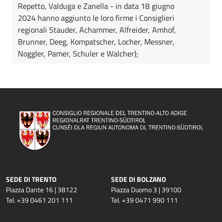
Repetto, Valduga e Zanella - in data 18 giugno
2024 hanno aggiunto le loro firme i Consiglieri
regionali Stauder, Achammer, Alfreider, Amhof,
Brunner, Deeg, Kompatscher, Locher, Messner,
Noggler, Pamer, Schuler e Walcher);
SEDE DI TRENTO
SEDE DI BOLZANO
Piazza Dante 16 | 38122
Piazza Duomo 3 | 39100
Tel. +39 0461 201 111
Tel. +39 0471 990 111