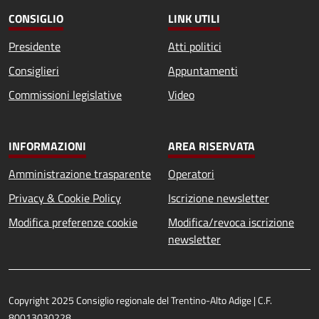
CONSIGLIO
LINK UTILI
Presidente
Atti politici
Consiglieri
Appuntamenti
Commissioni legislative
Video
INFORMAZIONI
AREA RISERVATA
Amministrazione trasparente
Operatori
Privacy & Cookie Policy
Iscrizione newsletter
Modifica preferenze cookie
Modifica/revoca iscrizione
newsletter
Copyright 2025 Consiglio regionale del Trentino-Alto Adige | C.F.
80013030228