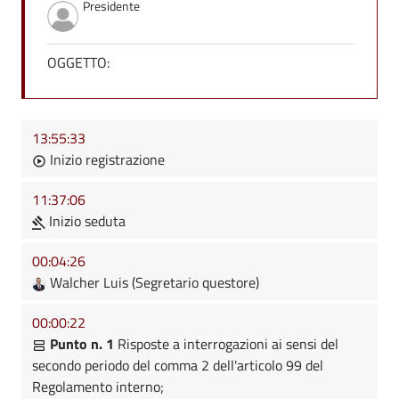
Presidente
OGGETTO:
13:55:33
Inizio registrazione
11:37:06
Inizio seduta
00:04:26
Walcher Luis (Segretario questore)
00:00:22
Punto n. 1
Risposte a interrogazioni ai sensi del
secondo periodo del comma 2 dell'articolo 99 del
Regolamento interno;