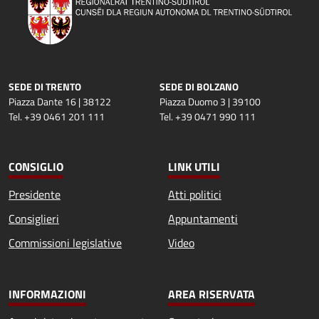
SEDE DI TRENTO
SEDE DI BOLZANO
Piazza Dante 16 | 38122
Piazza Duomo 3 | 39100
Tel. +39 0461 201 111
Tel. +39 0471 990 111
CONSIGLIO
LINK UTILI
Presidente
Atti politici
Consiglieri
Appuntamenti
Commissioni legislative
Video
INFORMAZIONI
AREA RISERVATA