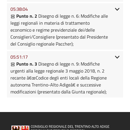
05:38:04
Punto n. 2
Disegno di legge n. 6: Modifiche alle
leggi regionali in materia di trattamento
economico e regime previdenziale dei/delle
Consiglieri/Consigliere (presentato dal Presidente
del Consiglio regionale Paccher);
05:51:17
Punto n. 3
Disegno di legge n. 9: Modifiche
urgenti alla legge regionale 3 maggio 2018, n. 2
recante â€œCodice degli enti locali della Regione
autonoma Trentino-Alto Adigeâ€ e successive
modificazioni (presentato dalla Giunta regionale);