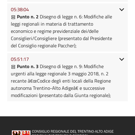
05:38:04
Punto n. 2
Disegno di legge n. 6: Modifiche alle
leggi regionali in materia di trattamento
economico e regime previdenziale dei/delle
Consiglieri/Consigliere (presentato dal Presidente
del Consiglio regionale Paccher);
05:51:17
Punto n. 3
Disegno di legge n. 9: Modifiche
urgenti alla legge regionale 3 maggio 2018, n. 2
recante â€œCodice degli enti locali della Regione
autonoma Trentino-Alto Adigeâ€ e successive
modificazioni (presentato dalla Giunta regionale);