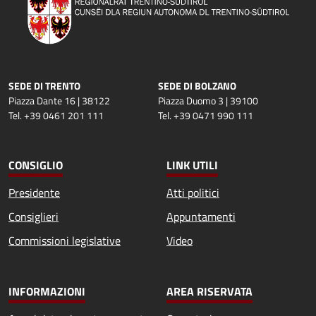
SEDE DI TRENTO
SEDE DI BOLZANO
Piazza Dante 16 | 38122
Piazza Duomo 3 | 39100
Tel. +39 0461 201 111
Tel. +39 0471 990 111
CONSIGLIO
LINK UTILI
Presidente
Atti politici
Consiglieri
Appuntamenti
Commissioni legislative
Video
INFORMAZIONI
AREA RISERVATA