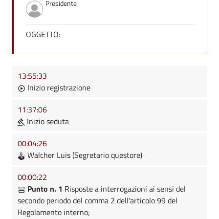
Presidente
OGGETTO:
13:55:33
Inizio registrazione
11:37:06
Inizio seduta
00:04:26
Walcher Luis (Segretario questore)
00:00:22
Punto n. 1
Risposte a interrogazioni ai sensi del
secondo periodo del comma 2 dell'articolo 99 del
Regolamento interno;