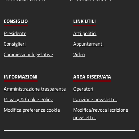
CONSIGLIO
LINK UTILI
Presidente
Atti politici
Consiglieri
Appuntamenti
Commissioni legislative
Video
INFORMAZIONI
AREA RISERVATA
Amministrazione trasparente
Operatori
Privacy & Cookie Policy
Iscrizione newsletter
Modifica preferenze cookie
Modifica/revoca iscrizione
newsletter