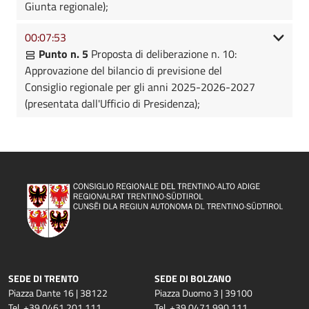
Giunta regionale);
00:07:53
Punto n. 5
Proposta di deliberazione n. 10:
Approvazione del bilancio di previsione del
Consiglio regionale per gli anni 2025-2026-2027
(presentata dall'Ufficio di Presidenza);
SEDE DI TRENTO
SEDE DI BOLZANO
Piazza Dante 16 | 38122
Piazza Duomo 3 | 39100
Tel. +39 0461 201 111
Tel. +39 0471 990 111