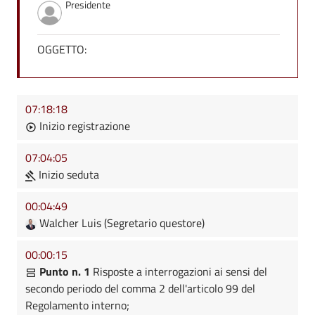
Presidente
OGGETTO:
07:18:18
Inizio registrazione
07:04:05
Inizio seduta
00:04:49
Walcher Luis (Segretario questore)
00:00:15
Punto n. 1
Risposte a interrogazioni ai sensi del
secondo periodo del comma 2 dell'articolo 99 del
Regolamento interno;