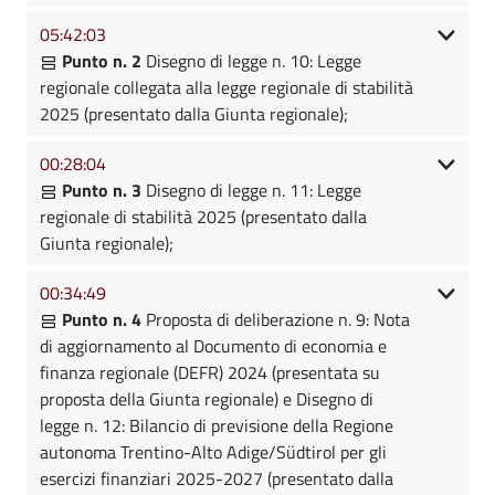
05:42:03
Punto n. 2
Disegno di legge n. 10: Legge
regionale collegata alla legge regionale di stabilità
2025 (presentato dalla Giunta regionale);
00:28:04
Punto n. 3
Disegno di legge n. 11: Legge
regionale di stabilità 2025 (presentato dalla
Giunta regionale);
00:34:49
Punto n. 4
Proposta di deliberazione n. 9: Nota
di aggiornamento al Documento di economia e
finanza regionale (DEFR) 2024 (presentata su
proposta della Giunta regionale) e Disegno di
legge n. 12: Bilancio di previsione della Regione
autonoma Trentino-Alto Adige/Südtirol per gli
esercizi finanziari 2025-2027 (presentato dalla