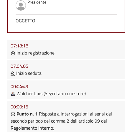
Presidente
OGGETTO:
07:18:18
Inizio registrazione
07:04:05
Inizio seduta
00:04:49
Walcher Luis (Segretario questore)
00:00:15
Punto n. 1
Risposte a interrogazioni ai sensi del
secondo periodo del comma 2 dell'articolo 99 del
Regolamento interno;