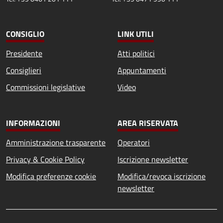
CONSIGLIO
LINK UTILI
Presidente
Atti politici
Consiglieri
Appuntamenti
Commissioni legislative
Video
INFORMAZIONI
AREA RISERVATA
Amministrazione trasparente
Operatori
Privacy & Cookie Policy
Iscrizione newsletter
Modifica preferenze cookie
Modifica/revoca iscrizione
newsletter