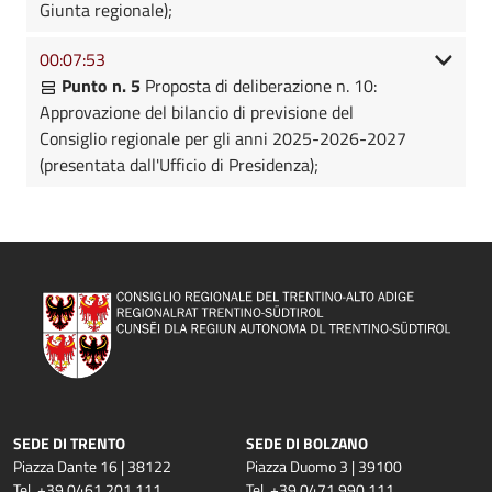
Giunta regionale);
00:07:53
Punto n. 5
Proposta di deliberazione n. 10:
Approvazione del bilancio di previsione del
Consiglio regionale per gli anni 2025-2026-2027
(presentata dall'Ufficio di Presidenza);
SEDE DI TRENTO
SEDE DI BOLZANO
Piazza Dante 16 | 38122
Piazza Duomo 3 | 39100
Tel. +39 0461 201 111
Tel. +39 0471 990 111