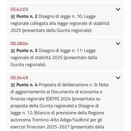
05:42:03
Punto n. 2
Disegno di legge n. 10: Legge
regionale collegata alla legge regionale di stabilità
2025 (presentato dalla Giunta regionale);
00:28:04
Punto n. 3
Disegno di legge n. 11: Legge
regionale di stabilità 2025 (presentato dalla
Giunta regionale);
00:34:49
Punto n. 4
Proposta di deliberazione n. 9: Nota
di aggiornamento al Documento di economia e
finanza regionale (DEFR) 2024 (presentata su
proposta della Giunta regionale) e Disegno di
legge n. 12: Bilancio di previsione della Regione
autonoma Trentino-Alto Adige/Südtirol per gli
esercizi finanziari 2025-2027 (presentato dalla