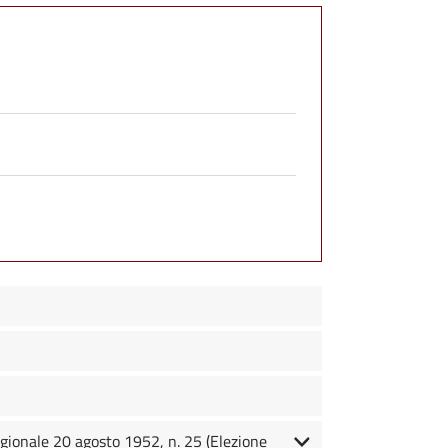
egionale 20 agosto 1952, n. 25 (Elezione