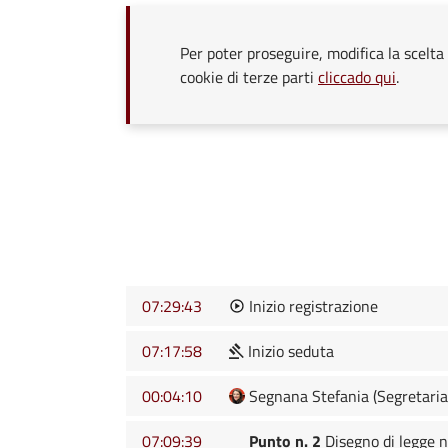
Per poter proseguire, modifica la scelta 
cookie di terze parti
cliccado qui
.
07:29:43
Inizio registrazione
07:17:58
Inizio seduta
00:04:10
Segnana Stefania (Segretaria
07:09:39
Punto n. 2
Disegno di legge n