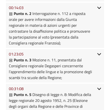
00:14:03
Punto n. 2
Interrogazione n. 112 a risposta
orale per avere informazioni dalla Giunta
regionale in materia di azioni urgenti per
contrastare la disaffezione politica e promuovere
la partecipazione al voto (presentata dalla
Consigliera regionale Franzoia);
01:23:05
Punto n. 3
Mozione n. 11, presentata dal
Consigliere regionale Degasperi concernente
l'apprendimento delle lingue e la promozione degli
scambi tra scuole della Regione;
00:31:08
Punto n. 5
Disegno di legge n. 8: Modifica della
legge regionale 20 agosto 1952, n. 25 (Elezione
degli organi della Regione e delle Province di