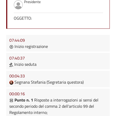
Presidente
OGGETTO:
07:44:09
Inizio registrazione
07:40:37
Inizio seduta
00:04:33
Segnana Stefania (Segretaria questora)
00:00:16
Punto n. 1
Risposte a interrogazioni ai sensi del
secondo periodo del comma 2 dell'articolo 99 del
Regolamento interno;