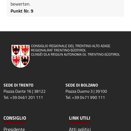
bewerten.
Punkt Nr. 9
SEDE DI TRENTO
SEDE DI BOLZANO
Piazza Dante 16 | 38122
Piazza Duomo 3 | 39100
Tel. +39 0461 201 111
Tel. +39 0471 990 111
CONSIGLIO
LINK UTILI
Presidente
Atti politici