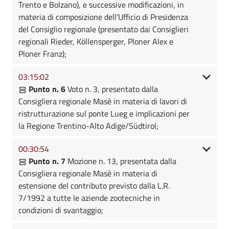
Trento e Bolzano), e successive modificazioni, in
materia di composizione dell'Ufficio di Presidenza
del Consiglio regionale (presentato dai Consiglieri
regionali Rieder, Köllensperger, Ploner Alex e
Ploner Franz);
03:15:02
Punto n. 6
Voto n. 3, presentato dalla
Consigliera regionale Masè in materia di lavori di
ristrutturazione sul ponte Lueg e implicazioni per
la Regione Trentino-Alto Adige/Südtirol;
00:30:54
Punto n. 7
Mozione n. 13, presentata dalla
Consigliera regionale Masè in materia di
estensione del contributo previsto dalla L.R.
7/1992 a tutte le aziende zootecniche in
condizioni di svantaggio;