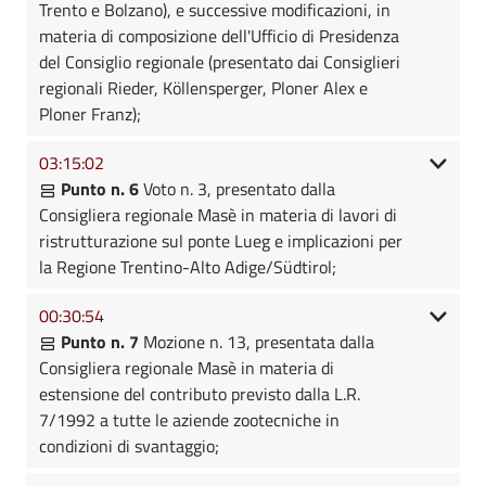
Trento e Bolzano), e successive modificazioni, in
materia di composizione dell'Ufficio di Presidenza
del Consiglio regionale (presentato dai Consiglieri
regionali Rieder, Köllensperger, Ploner Alex e
Ploner Franz);
03:15:02
Punto n. 6
Voto n. 3, presentato dalla
Consigliera regionale Masè in materia di lavori di
ristrutturazione sul ponte Lueg e implicazioni per
la Regione Trentino-Alto Adige/Südtirol;
00:30:54
Punto n. 7
Mozione n. 13, presentata dalla
Consigliera regionale Masè in materia di
estensione del contributo previsto dalla L.R.
7/1992 a tutte le aziende zootecniche in
condizioni di svantaggio;