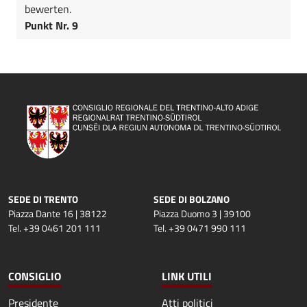
bewerten.
Punkt Nr. 9
SEDE DI TRENTO
SEDE DI BOLZANO
Piazza Dante 16 | 38122
Piazza Duomo 3 | 39100
Tel. +39 0461 201 111
Tel. +39 0471 990 111
CONSIGLIO
LINK UTILI
Presidente
Atti politici