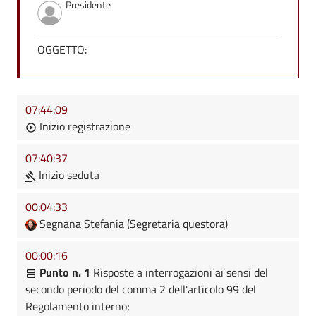
Presidente
OGGETTO:
07:44:09
Inizio registrazione
07:40:37
Inizio seduta
00:04:33
Segnana Stefania (Segretaria questora)
00:00:16
Punto n. 1
Risposte a interrogazioni ai sensi del
secondo periodo del comma 2 dell'articolo 99 del
Regolamento interno;