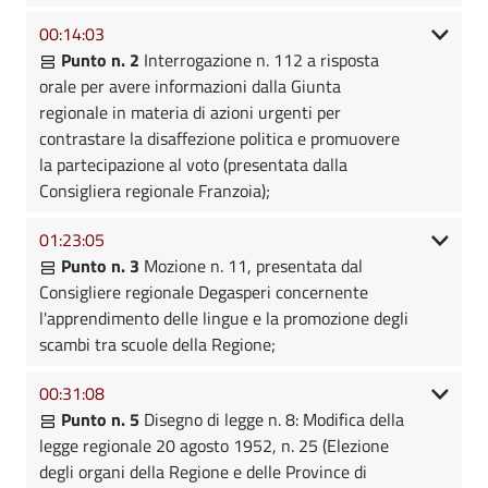
00:14:03
Punto n. 2
Interrogazione n. 112 a risposta
orale per avere informazioni dalla Giunta
regionale in materia di azioni urgenti per
contrastare la disaffezione politica e promuovere
la partecipazione al voto (presentata dalla
Consigliera regionale Franzoia);
01:23:05
Punto n. 3
Mozione n. 11, presentata dal
Consigliere regionale Degasperi concernente
l'apprendimento delle lingue e la promozione degli
scambi tra scuole della Regione;
00:31:08
Punto n. 5
Disegno di legge n. 8: Modifica della
legge regionale 20 agosto 1952, n. 25 (Elezione
degli organi della Regione e delle Province di