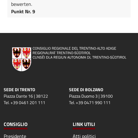
bewerten.
Punkt Nr. 9
SEDE DI TRENTO
SEDE DI BOLZANO
Piazza Dante 16 | 38122
Piazza Duomo 3 | 39100
Tel. +39 0461 201 111
Tel. +39 0471 990 111
CONSIGLIO
LINK UTILI
Presidente
Atti politici