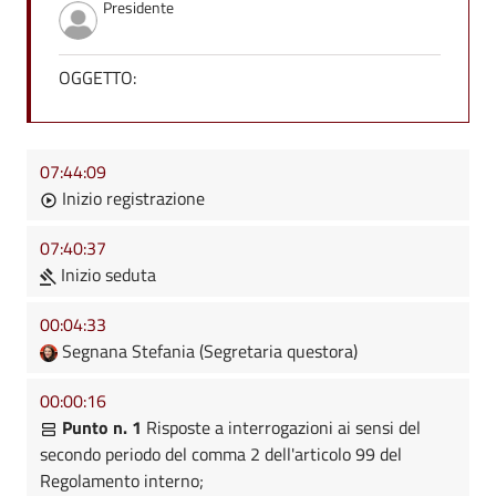
Presidente
OGGETTO:
07:44:09
Inizio registrazione
07:40:37
Inizio seduta
00:04:33
Segnana Stefania (Segretaria questora)
00:00:16
Punto n. 1
Risposte a interrogazioni ai sensi del
secondo periodo del comma 2 dell'articolo 99 del
Regolamento interno;