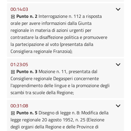
00:14:03
Punto n. 2
Interrogazione n. 112 a risposta
orale per avere informazioni dalla Giunta
regionale in materia di azioni urgenti per
contrastare la disaffezione politica e promuovere
la partecipazione al voto (presentata dalla
Consigliera regionale Franzoia);
01:23:05
Punto n. 3
Mozione n. 11, presentata dal
Consigliere regionale Degasperi concernente
l'apprendimento delle lingue e la promozione degli
scambi tra scuole della Regione;
00:31:08
Punto n. 5
Disegno di legge n. 8: Modifica della
legge regionale 20 agosto 1952, n. 25 (Elezione
degli organi della Regione e delle Province di