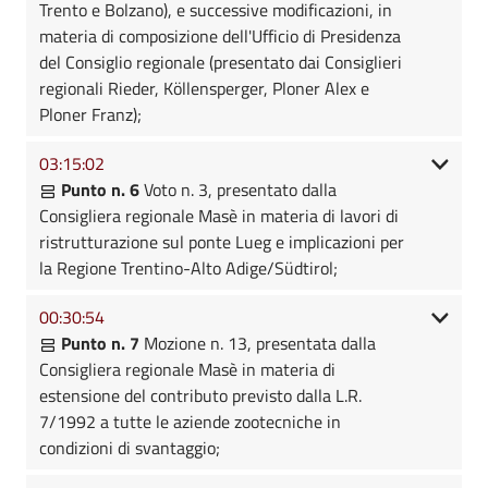
Trento e Bolzano), e successive modificazioni, in
materia di composizione dell'Ufficio di Presidenza
del Consiglio regionale (presentato dai Consiglieri
regionali Rieder, Köllensperger, Ploner Alex e
Ploner Franz);
03:15:02
Punto n. 6
Voto n. 3, presentato dalla
Consigliera regionale Masè in materia di lavori di
ristrutturazione sul ponte Lueg e implicazioni per
la Regione Trentino-Alto Adige/Südtirol;
00:30:54
Punto n. 7
Mozione n. 13, presentata dalla
Consigliera regionale Masè in materia di
estensione del contributo previsto dalla L.R.
7/1992 a tutte le aziende zootecniche in
condizioni di svantaggio;