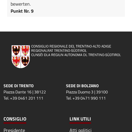
bewerten.
Punkt Nr. 9
SEDE DI TRENTO
SEDE DI BOLZANO
Piazza Dante 16 | 38122
Piazza Duomo 3 | 39100
Tel. +39 0461 201 111
Tel. +39 0471 990 111
CONSIGLIO
LINK UTILI
Presidente
Atti politici