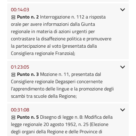
00:14:03
Punto n. 2
Interrogazione n. 112 a risposta
orale per avere informazioni dalla Giunta
regionale in materia di azioni urgenti per
contrastare la disaffezione politica e promuovere
la partecipazione al voto (presentata dalla
Consigliera regionale Franzoia);
01:23:05
Punto n. 3
Mozione n. 11, presentata dal
Consigliere regionale Degasperi concernente
l'apprendimento delle lingue e la promozione degli
scambi tra scuole della Regione;
00:31:08
Punto n. 5
Disegno di legge n. 8: Modifica della
legge regionale 20 agosto 1952, n. 25 (Elezione
degli organi della Regione e delle Province di