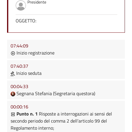
Presidente
OGGETTO:
07:44:09
Inizio registrazione
07:40:37
Inizio seduta
00:04:33
Segnana Stefania (Segretaria questora)
00:00:16
Punto n. 1
Risposte a interrogazioni ai sensi del
secondo periodo del comma 2 dell'articolo 99 del
Regolamento interno;