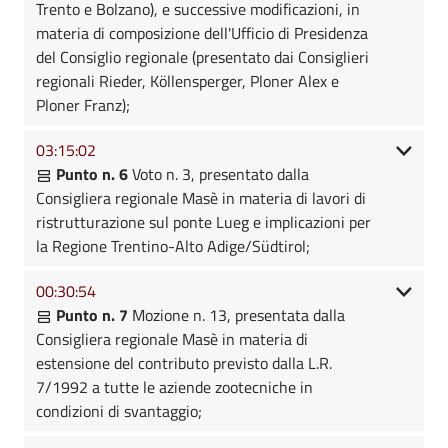
Trento e Bolzano), e successive modificazioni, in
materia di composizione dell'Ufficio di Presidenza
del Consiglio regionale (presentato dai Consiglieri
regionali Rieder, Köllensperger, Ploner Alex e
Ploner Franz);
03:15:02
Punto n. 6
Voto n. 3, presentato dalla
Consigliera regionale Masè in materia di lavori di
ristrutturazione sul ponte Lueg e implicazioni per
la Regione Trentino-Alto Adige/Südtirol;
00:30:54
Punto n. 7
Mozione n. 13, presentata dalla
Consigliera regionale Masè in materia di
estensione del contributo previsto dalla L.R.
7/1992 a tutte le aziende zootecniche in
condizioni di svantaggio;