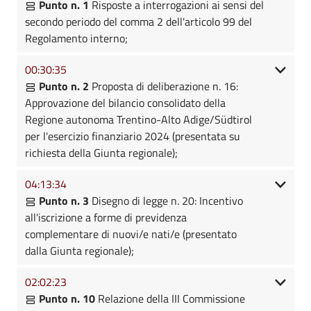
Punto n. 1
Risposte a interrogazioni ai sensi del
secondo periodo del comma 2 dell'articolo 99 del
Regolamento interno;
00:30:35
Punto n. 2
Proposta di deliberazione n. 16:
Approvazione del bilancio consolidato della
Regione autonoma Trentino-Alto Adige/Südtirol
per l'esercizio finanziario 2024 (presentata su
richiesta della Giunta regionale);
04:13:34
Punto n. 3
Disegno di legge n. 20: Incentivo
all'iscrizione a forme di previdenza
complementare di nuovi/e nati/e (presentato
dalla Giunta regionale);
02:02:23
Punto n. 10
Relazione della III Commissione