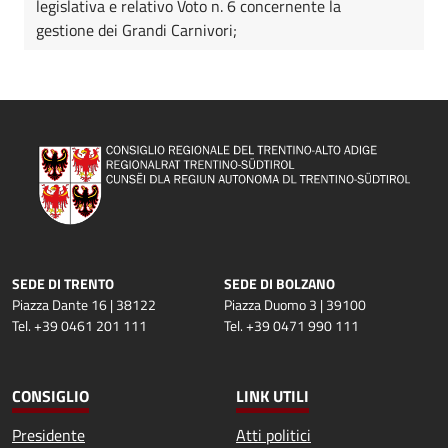
legislativa e relativo Voto n. 6 concernente la
gestione dei Grandi Carnivori;
SEDE DI TRENTO
SEDE DI BOLZANO
Piazza Dante 16 | 38122
Piazza Duomo 3 | 39100
Tel. +39 0461 201 111
Tel. +39 0471 990 111
CONSIGLIO
LINK UTILI
Presidente
Atti politici