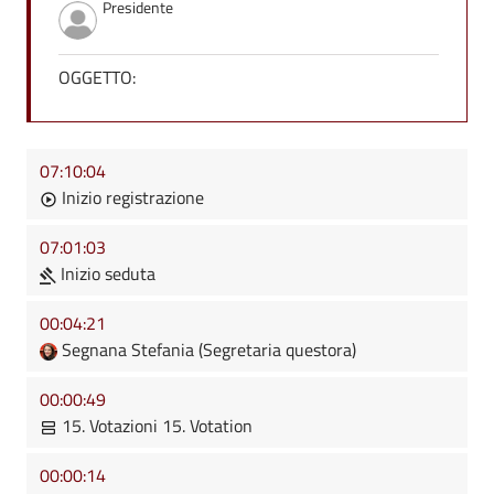
Presidente
OGGETTO:
07:10:04
Inizio registrazione
07:01:03
Inizio seduta
00:04:21
Segnana Stefania (Segretaria questora)
00:00:49
15. Votazioni 15. Votation
00:00:14